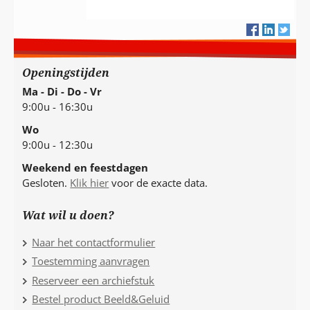
Openingstijden
Ma - Di - Do - Vr
9:00u - 16:30u
Wo
9:00u - 12:30u
Weekend en feestdagen
Gesloten.
Klik hier
voor de exacte data.
Wat wil u doen?
Naar het contactformulier
Toestemming aanvragen
Reserveer een archiefstuk
Bestel product Beeld&Geluid