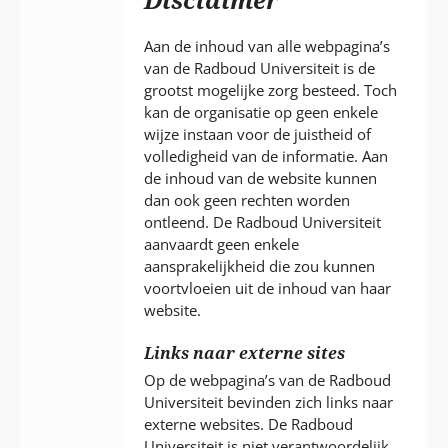
P
T
Aan de inhoud van alle webpagina’s
van de Radboud Universiteit is de
grootst mogelijke zorg besteed. Toch
kan de organisatie op geen enkele
wijze instaan voor de juistheid of
volledigheid van de informatie. Aan
de inhoud van de website kunnen
dan ook geen rechten worden
ontleend. De Radboud Universiteit
aanvaardt geen enkele
aansprakelijkheid die zou kunnen
voortvloeien uit de inhoud van haar
website.
Links naar externe sites
Op de webpagina’s van de Radboud
Universiteit bevinden zich links naar
externe websites. De Radboud
Universiteit is niet verantwoordelijk