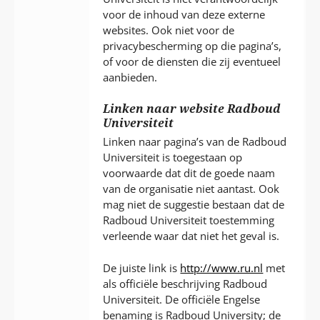
voor de inhoud van deze externe
websites. Ook niet voor de
privacybescherming op die pagina’s,
of voor de diensten die zij eventueel
aanbieden.
Linken naar website Radboud
Universiteit
Linken naar pagina’s van de Radboud
Universiteit is toegestaan op
voorwaarde dat dit de goede naam
van de organisatie niet aantast. Ook
mag niet de suggestie bestaan dat de
Radboud Universiteit toestemming
verleende waar dat niet het geval is.
De juiste link is
http://www.ru.nl
met
als officiële beschrijving Radboud
Universiteit. De officiële Engelse
benaming is Radboud University; de