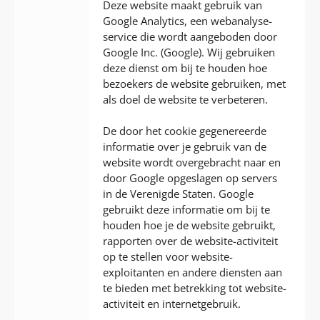
Deze website maakt gebruik van
Google Analytics, een webanalyse-
service die wordt aangeboden door
Google Inc. (Google). Wij gebruiken
deze dienst om bij te houden hoe
bezoekers de website gebruiken, met
als doel de website te verbeteren.
De door het cookie gegenereerde
informatie over je gebruik van de
website wordt overgebracht naar en
door Google opgeslagen op servers
in de Verenigde Staten. Google
gebruikt deze informatie om bij te
houden hoe je de website gebruikt,
rapporten over de website-activiteit
op te stellen voor website-
exploitanten en andere diensten aan
te bieden met betrekking tot website-
activiteit en internetgebruik.