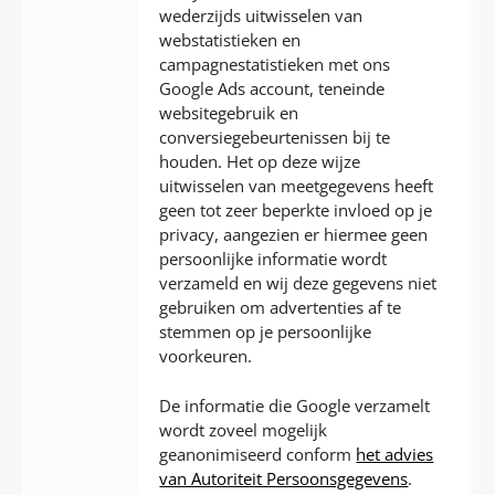
wederzijds uitwisselen van
webstatistieken en
campagnestatistieken met ons
Google Ads account, teneinde
websitegebruik en
conversiegebeurtenissen bij te
houden. Het op deze wijze
uitwisselen van meetgegevens heeft
geen tot zeer beperkte invloed op je
privacy, aangezien er hiermee geen
persoonlijke informatie wordt
verzameld en wij deze gegevens niet
gebruiken om advertenties af te
stemmen op je persoonlijke
voorkeuren.
De informatie die Google verzamelt
wordt zoveel mogelijk
geanonimiseerd conform
het advies
van Autoriteit Persoonsgegevens
.