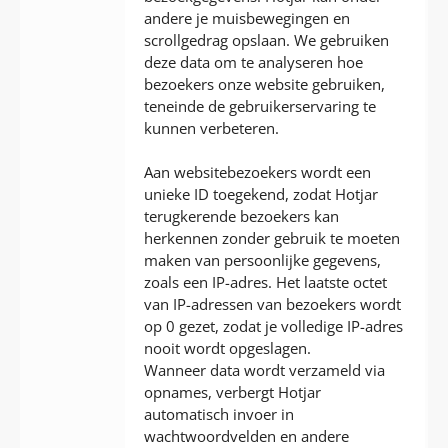
andere je muisbewegingen en
scrollgedrag opslaan. We gebruiken
deze data om te analyseren hoe
bezoekers onze website gebruiken,
teneinde de gebruikerservaring te
kunnen verbeteren.
Aan websitebezoekers wordt een
unieke ID toegekend, zodat Hotjar
terugkerende bezoekers kan
herkennen zonder gebruik te moeten
maken van persoonlijke gegevens,
zoals een IP-adres. Het laatste octet
van IP-adressen van bezoekers wordt
op 0 gezet, zodat je volledige IP-adres
nooit wordt opgeslagen.
Wanneer data wordt verzameld via
opnames, verbergt Hotjar
automatisch invoer in
wachtwoordvelden en andere