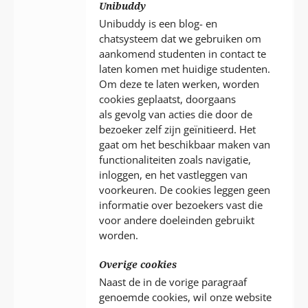
Unibuddy
Unibuddy is een blog- en
chatsysteem dat we gebruiken om
aankomend studenten in contact te
laten komen met huidige studenten.
Om deze te laten werken, worden
cookies geplaatst, doorgaans
als gevolg van acties die door de
bezoeker zelf zijn geïnitieerd. Het
gaat om het beschikbaar maken van
functionaliteiten zoals navigatie,
inloggen, en het vastleggen van
voorkeuren. De cookies leggen geen
informatie over bezoekers vast die
voor andere doeleinden gebruikt
worden.
Overige cookies
Naast de in de vorige paragraaf
genoemde cookies, wil onze website