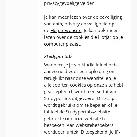
privacygevoelige velden.
Je kan meer lezen over de beveiliging
van data, privacy en veiligheid op
de
Hotjar-website
. Je kan ook meer
lezen over de
cookies die Hotjar op je
computer plaatst
.
Studyportals
Wanneer je je via Studielink.nl hebt
aangemeld voor een opleiding en
terugklikt naar onze website, en je
alle soorten cookies op onze site hebt
geaccepteerd, wordt een script van
Studyportals uitgevoerd. Dit script
wordt gebruikt om te bepalen of je
initieel de Studyportals-website
gebruikte om onze website te
bezoeken. Aan websitebezoekers
wordt een uniek ID toegekend. Je IP-