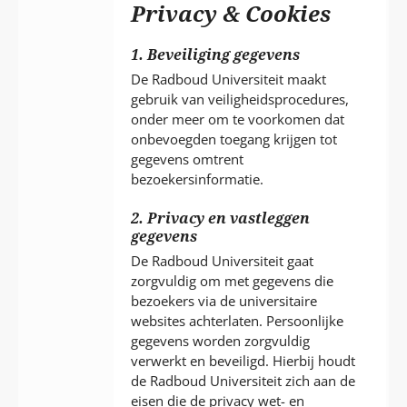
P
Privacy & Cookies
T
1. Beveiliging gegevens
De Radboud Universiteit maakt
gebruik van veiligheidsprocedures,
onder meer om te voorkomen dat
onbevoegden toegang krijgen tot
gegevens omtrent
bezoekersinformatie.
2. Privacy en vastleggen
gegevens
De Radboud Universiteit gaat
zorgvuldig om met gegevens die
bezoekers via de universitaire
websites achterlaten. Persoonlijke
gegevens worden zorgvuldig
verwerkt en beveiligd. Hierbij houdt
de Radboud Universiteit zich aan de
eisen die de privacy wet- en