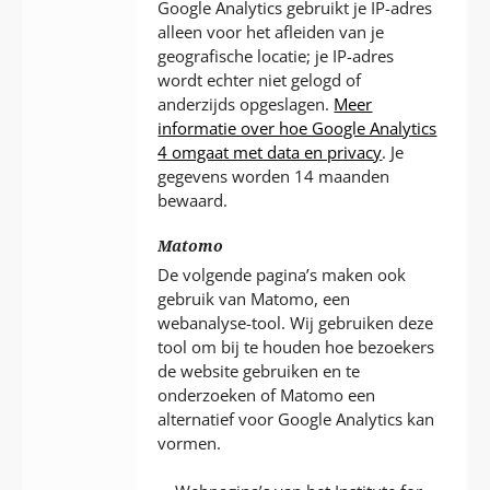
Google Analytics gebruikt je IP-adres
alleen voor het afleiden van je
geografische locatie; je IP-adres
wordt echter niet gelogd of
anderzijds opgeslagen.
Meer
informatie over hoe Google Analytics
4 omgaat met data en privacy
. Je
gegevens worden 14 maanden
bewaard.
Matomo
De volgende pagina’s maken ook
gebruik van Matomo, een
webanalyse-tool. Wij gebruiken deze
tool om bij te houden hoe bezoekers
de website gebruiken en te
onderzoeken of Matomo een
alternatief voor Google Analytics kan
vormen.