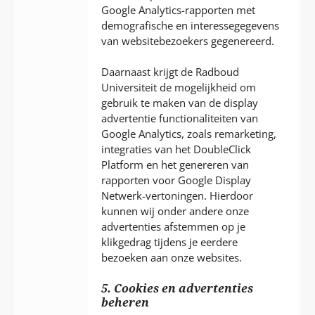
Google Analytics-rapporten met
demografische en interessegegevens
van websitebezoekers gegenereerd.
Daarnaast krijgt de Radboud
Universiteit de mogelijkheid om
gebruik te maken van de display
advertentie functionaliteiten van
Google Analytics, zoals remarketing,
integraties van het DoubleClick
Platform en het genereren van
rapporten voor Google Display
Netwerk-vertoningen. Hierdoor
kunnen wij onder andere onze
advertenties afstemmen op je
klikgedrag tijdens je eerdere
bezoeken aan onze websites.
5. Cookies en advertenties
beheren