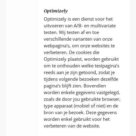
Optimizely
Optimizely is een dienst voor het
uitvoeren van A/B- en multivariate
testen. Wij testen af en toe
verschillende varianten van onze
webpagina’s, om onze websites te
verbeteren. De cookies die
Optimizely plaatst, worden gebruikt
om te onthouden welke testpagina’s
reeds aan je zijn getoond, zodat je
tijdens volgende bezoeken dezelfde
pagina’s blijft zien. Bovendien
worden enkele gegevens vastgelegd,
zoals de door jou gebruikte browser,
type apparaat (mobiel of niet) en de
bron van je bezoek. Deze gegevens
worden enkel gebruikt voor het
verbeteren van de website.