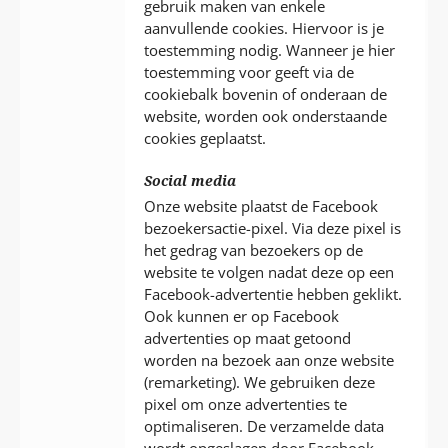
gebruik maken van enkele
aanvullende cookies. Hiervoor is je
toestemming nodig. Wanneer je hier
toestemming voor geeft via de
cookiebalk bovenin of onderaan de
website, worden ook onderstaande
cookies geplaatst.
Social media
Onze website plaatst de Facebook
bezoekersactie-pixel. Via deze pixel is
het gedrag van bezoekers op de
website te volgen nadat deze op een
Facebook-advertentie hebben geklikt.
Ook kunnen er op Facebook
advertenties op maat getoond
worden na bezoek aan onze website
(remarketing). We gebruiken deze
pixel om onze advertenties te
optimaliseren. De verzamelde data