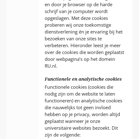
en door je browser op de harde
schrijf van je computer wordt
opgeslagen. Met deze cookies
proberen wij onze toekomstige
dienstverlening én je ervaring bij het
bezoeken van onze sites te
verbeteren. Hieronder leest je meer
over de cookies die worden geplaatst
door webpagina’s op het domein
RU.nl.
Functionele en analytische cookies
Functionele cookies (cookies die
nodig zijn om de website te laten
functioneren) en analytische cookies
die nauwelijks tot geen invloed
hebben op je privacy, worden altijd
geplaatst wanneer je onze
universitaire websites bezoekt. Dit
zijn de volgende: