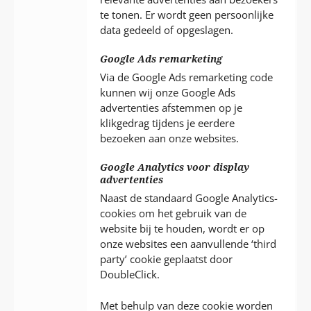
te tonen. Er wordt geen persoonlijke
data gedeeld of opgeslagen.
Google Ads remarketing
Via de Google Ads remarketing code
kunnen wij onze Google Ads
advertenties afstemmen op je
klikgedrag tijdens je eerdere
bezoeken aan onze websites.
Google Analytics voor display
advertenties
Naast de standaard Google Analytics-
cookies om het gebruik van de
website bij te houden, wordt er op
onze websites een aanvullende ‘third
party’ cookie geplaatst door
DoubleClick.
Met behulp van deze cookie worden