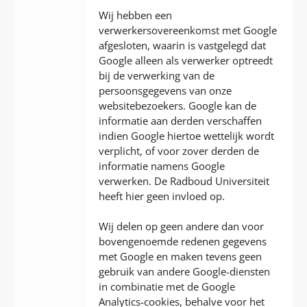
Wij hebben een
verwerkersovereenkomst met Google
afgesloten, waarin is vastgelegd dat
Google alleen als verwerker optreedt
bij de verwerking van de
persoonsgegevens van onze
websitebezoekers. Google kan de
informatie aan derden verschaffen
indien Google hiertoe wettelijk wordt
verplicht, of voor zover derden de
informatie namens Google
verwerken. De Radboud Universiteit
heeft hier geen invloed op.
Wij delen op geen andere dan voor
bovengenoemde redenen gegevens
met Google en maken tevens geen
gebruik van andere Google-diensten
in combinatie met de Google
Analytics-cookies, behalve voor het