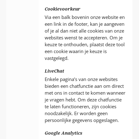
Cookievoorkeur
Via een balk bovenin onze website en
een link in de footer, kan je aangeven
of je al dan niet alle cookies van onze
websites wenst te accepteren. Om je
keuze te onthouden, plaatst deze tool
een cookie waarin je keuze is
vastgelegd.
LiveChat
Enkele pagina’s van onze websites
bieden een chatfunctie aan om direct
met ons in contact te komen wanneer
je vragen hebt. Om deze chatfunctie
te laten functioneren, zijn cookies
noodzakelijk. Er worden geen
persoonlijke gegevens opgeslagen.
Google Analytics