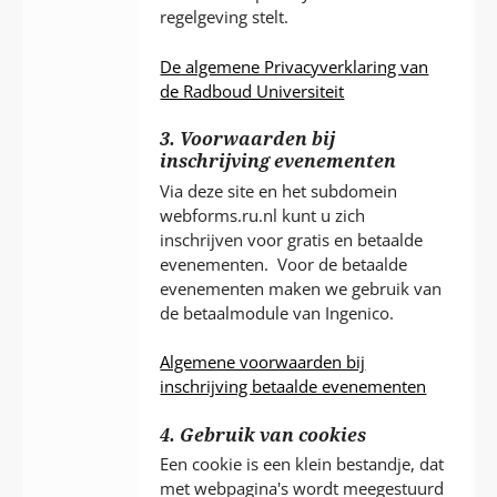
regelgeving stelt.
De algemene Privacyverklaring van
de Radboud Universiteit
3. Voorwaarden bij
inschrijving evenementen
Via deze site en het subdomein
webforms.ru.nl kunt u zich
inschrijven voor gratis en betaalde
evenementen. Voor de betaalde
evenementen maken we gebruik van
de betaalmodule van Ingenico.
Algemene voorwaarden bij
inschrijving betaalde evenementen
4. Gebruik van cookies
Een cookie is een klein bestandje, dat
met webpagina's wordt meegestuurd