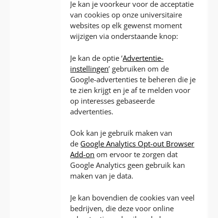
Je kan je voorkeur voor de acceptatie
van cookies op onze universitaire
websites op elk gewenst moment
wijzigen via onderstaande knop:
Je kan de optie ‘
Advertentie-
instellingen
’ gebruiken om de
Google-advertenties te beheren die je
te zien krijgt en je af te melden voor
op interesses gebaseerde
advertenties.
Ook kan je gebruik maken van
de
Google Analytics Opt-out Browser
Add-on
om ervoor te zorgen dat
Google Analytics geen gebruik kan
maken van je data.
Je kan bovendien de cookies van veel
bedrijven, die deze voor online