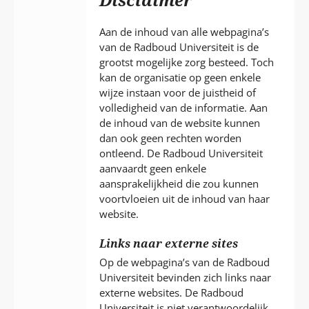
P
T
Aan de inhoud van alle webpagina’s
van de Radboud Universiteit is de
grootst mogelijke zorg besteed. Toch
kan de organisatie op geen enkele
wijze instaan voor de juistheid of
volledigheid van de informatie. Aan
de inhoud van de website kunnen
dan ook geen rechten worden
ontleend. De Radboud Universiteit
aanvaardt geen enkele
aansprakelijkheid die zou kunnen
voortvloeien uit de inhoud van haar
website.
Links naar externe sites
Op de webpagina’s van de Radboud
Universiteit bevinden zich links naar
externe websites. De Radboud
Universiteit is niet verantwoordelijk