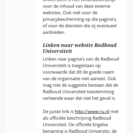
voor de inhoud van deze externe
websites. Ook niet voor de
privacybescherming op die pagina’s,
of voor de diensten die zij eventueel
aanbieden.
Linken naar website Radboud
Universiteit
Linken naar pagina’s van de Radboud
Universiteit is toegestaan op
voorwaarde dat dit de goede naam
van de organisatie niet aantast. Ook
mag niet de suggestie bestaan dat de
Radboud Universiteit toestemming
verleende waar dat niet het geval is.
De juiste link is
http://www.ru.nl
met
als officiële beschrijving Radboud
Universiteit. De officiële Engelse
benaming is Radboud University; de