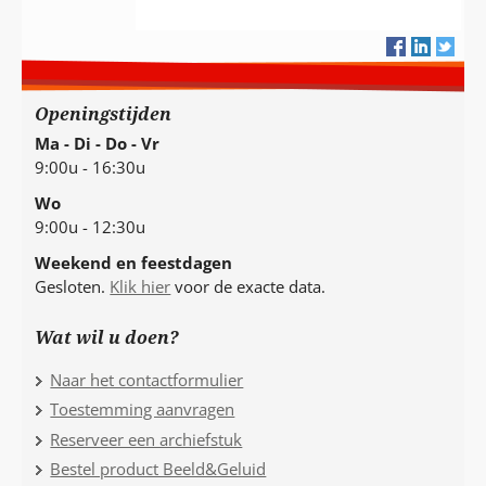
Openingstijden
Ma - Di - Do - Vr
9:00u - 16:30u
Wo
9:00u - 12:30u
Weekend en feestdagen
Gesloten.
Klik hier
voor de exacte data.
Wat wil u doen?
Naar het contactformulier
Toestemming aanvragen
Reserveer een archiefstuk
Bestel product Beeld&Geluid