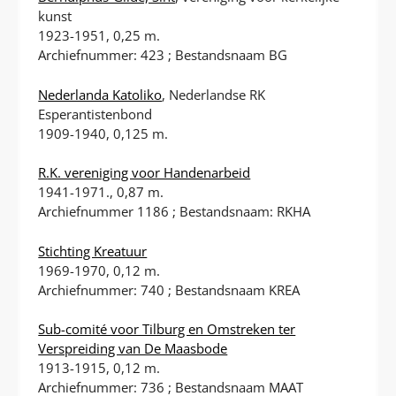
kunst
1923-1951, 0,25 m.
Archiefnummer: 423 ; Bestandsnaam BG
Nederlanda Katoliko
, Nederlandse RK
Esperantistenbond
1909-1940, 0,125 m.
R.K. vereniging voor Handenarbeid
1941-1971., 0,87 m.
Archiefnummer 1186 ; Bestandsnaam: RKHA
Stichting Kreatuur
1969-1970, 0,12 m.
Archiefnummer: 740 ; Bestandsnaam KREA
Sub-comité voor Tilburg en Omstreken ter
Verspreiding van De Maasbode
1913-1915, 0,12 m.
Archiefnummer: 736 ; Bestandsnaam MAAT