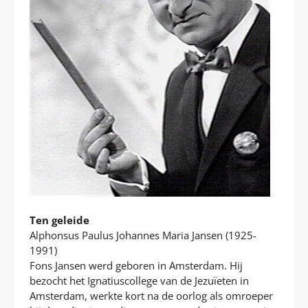
Ten geleide
Alphonsus Paulus Johannes Maria Jansen (1925-
1991)
Fons Jansen werd geboren in Amsterdam. Hij
bezocht het Ignatiuscollege van de Jezuïeten in
Amsterdam, werkte kort na de oorlog als omroeper