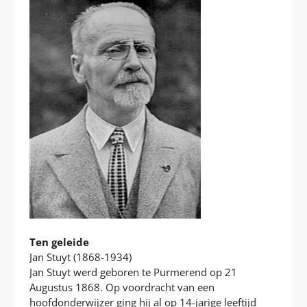
Ten geleide
Jan Stuyt (1868-1934)
Jan Stuyt werd geboren te Purmerend op 21
Augustus 1868. Op voordracht van een
hoofdonderwijzer ging hij al op 14-jarige leeftijd