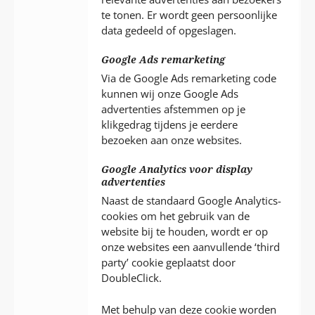
te tonen. Er wordt geen persoonlijke
data gedeeld of opgeslagen.
Google Ads remarketing
Via de Google Ads remarketing code
kunnen wij onze Google Ads
advertenties afstemmen op je
klikgedrag tijdens je eerdere
bezoeken aan onze websites.
Google Analytics voor display
advertenties
Naast de standaard Google Analytics-
cookies om het gebruik van de
website bij te houden, wordt er op
onze websites een aanvullende ‘third
party’ cookie geplaatst door
DoubleClick.
Met behulp van deze cookie worden