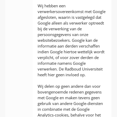
Wij hebben een
verwerkersovereenkomst met Google
afgesloten, waarin is vastgelegd dat
Google alleen als verwerker optreedt
bij de verwerking van de
persoonsgegevens van onze
websitebezoekers. Google kan de
informatie aan derden verschaffen
indien Google hiertoe wettelijk wordt
verplicht, of voor zover derden de
informatie namens Google
verwerken. De Radboud Universiteit
heeft hier geen invloed op.
Wij delen op geen andere dan voor
bovengenoemde redenen gegevens
met Google en maken tevens geen
gebruik van andere Google-diensten
in combinatie met de Google
Analytics-cookies, behalve voor het