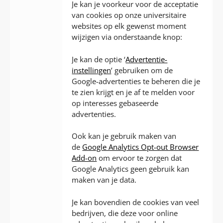
Je kan je voorkeur voor de acceptatie
van cookies op onze universitaire
websites op elk gewenst moment
wijzigen via onderstaande knop:
Je kan de optie ‘
Advertentie-
instellingen
’ gebruiken om de
Google-advertenties te beheren die je
te zien krijgt en je af te melden voor
op interesses gebaseerde
advertenties.
Ook kan je gebruik maken van
de
Google Analytics Opt-out Browser
Add-on
om ervoor te zorgen dat
Google Analytics geen gebruik kan
maken van je data.
Je kan bovendien de cookies van veel
bedrijven, die deze voor online