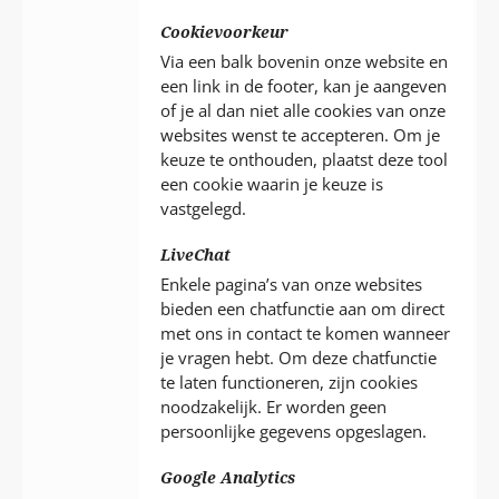
Cookievoorkeur
Via een balk bovenin onze website en
een link in de footer, kan je aangeven
of je al dan niet alle cookies van onze
websites wenst te accepteren. Om je
keuze te onthouden, plaatst deze tool
een cookie waarin je keuze is
vastgelegd.
LiveChat
Enkele pagina’s van onze websites
bieden een chatfunctie aan om direct
met ons in contact te komen wanneer
je vragen hebt. Om deze chatfunctie
te laten functioneren, zijn cookies
noodzakelijk. Er worden geen
persoonlijke gegevens opgeslagen.
Google Analytics