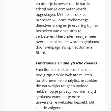
en door je browser op de harde
schrijf van je computer wordt
opgeslagen. Met deze cookies
proberen wij onze toekomstige
dienstverlening én je ervaring bij het
bezoeken van onze sites te
verbeteren. Hieronder leest je meer
over de cookies die worden geplaatst
door webpagina’s op het domein
RU.nl.
Functionele en analytische cookies
Functionele cookies (cookies die
nodig zijn om de website te laten
functioneren) en analytische cookies
die nauwelijks tot geen invloed
hebben op je privacy, worden altijd
geplaatst wanneer je onze
universitaire websites bezoekt. Dit
zijn de volgende: