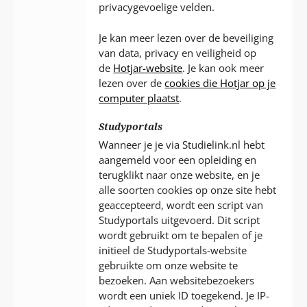
privacygevoelige velden.
Je kan meer lezen over de beveiliging
van data, privacy en veiligheid op
de
Hotjar-website
. Je kan ook meer
lezen over de
cookies die Hotjar op je
computer plaatst
.
Studyportals
Wanneer je je via Studielink.nl hebt
aangemeld voor een opleiding en
terugklikt naar onze website, en je
alle soorten cookies op onze site hebt
geaccepteerd, wordt een script van
Studyportals uitgevoerd. Dit script
wordt gebruikt om te bepalen of je
initieel de Studyportals-website
gebruikte om onze website te
bezoeken. Aan websitebezoekers
wordt een uniek ID toegekend. Je IP-