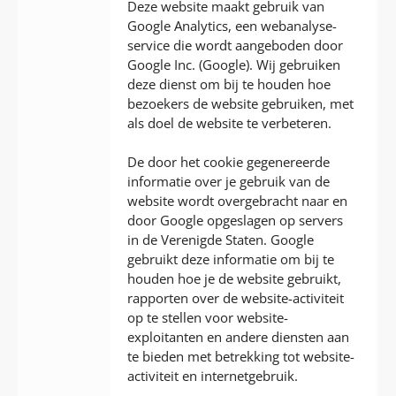
Deze website maakt gebruik van
Google Analytics, een webanalyse-
service die wordt aangeboden door
Google Inc. (Google). Wij gebruiken
deze dienst om bij te houden hoe
bezoekers de website gebruiken, met
als doel de website te verbeteren.
De door het cookie gegenereerde
informatie over je gebruik van de
website wordt overgebracht naar en
door Google opgeslagen op servers
in de Verenigde Staten. Google
gebruikt deze informatie om bij te
houden hoe je de website gebruikt,
rapporten over de website-activiteit
op te stellen voor website-
exploitanten en andere diensten aan
te bieden met betrekking tot website-
activiteit en internetgebruik.