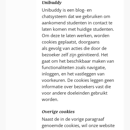
Unibuddy
Unibuddy is een blog- en
chatsysteem dat we gebruiken om
aankomend studenten in contact te
laten komen met huidige studenten.
Om deze te laten werken, worden
cookies geplaatst, doorgaans
als gevolg van acties die door de
bezoeker zelf zijn geïnitieerd. Het
gaat om het beschikbaar maken van
functionaliteiten zoals navigatie,
inloggen, en het vastleggen van
voorkeuren. De cookies leggen geen
informatie over bezoekers vast die
voor andere doeleinden gebruikt
worden.
Overige cookies
Naast de in de vorige paragraaf
genoemde cookies, wil onze website