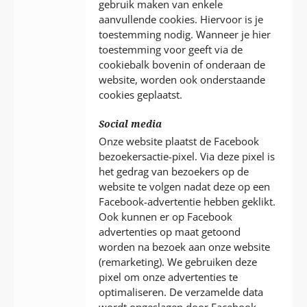
gebruik maken van enkele
aanvullende cookies. Hiervoor is je
toestemming nodig. Wanneer je hier
toestemming voor geeft via de
cookiebalk bovenin of onderaan de
website, worden ook onderstaande
cookies geplaatst.
Social media
Onze website plaatst de Facebook
bezoekersactie-pixel. Via deze pixel is
het gedrag van bezoekers op de
website te volgen nadat deze op een
Facebook-advertentie hebben geklikt.
Ook kunnen er op Facebook
advertenties op maat getoond
worden na bezoek aan onze website
(remarketing). We gebruiken deze
pixel om onze advertenties te
optimaliseren. De verzamelde data