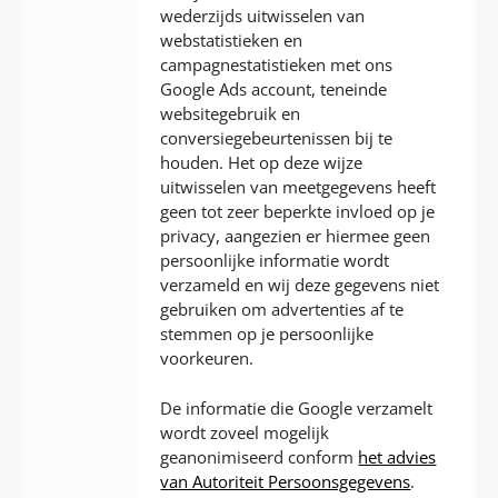
wederzijds uitwisselen van
webstatistieken en
campagnestatistieken met ons
Google Ads account, teneinde
websitegebruik en
conversiegebeurtenissen bij te
houden. Het op deze wijze
uitwisselen van meetgegevens heeft
geen tot zeer beperkte invloed op je
privacy, aangezien er hiermee geen
persoonlijke informatie wordt
verzameld en wij deze gegevens niet
gebruiken om advertenties af te
stemmen op je persoonlijke
voorkeuren.
De informatie die Google verzamelt
wordt zoveel mogelijk
geanonimiseerd conform
het advies
van Autoriteit Persoonsgegevens
.