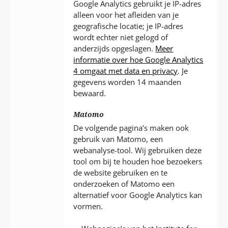
Google Analytics gebruikt je IP-adres
alleen voor het afleiden van je
geografische locatie; je IP-adres
wordt echter niet gelogd of
anderzijds opgeslagen.
Meer
informatie over hoe Google Analytics
4 omgaat met data en privacy
. Je
gegevens worden 14 maanden
bewaard.
Matomo
De volgende pagina’s maken ook
gebruik van Matomo, een
webanalyse-tool. Wij gebruiken deze
tool om bij te houden hoe bezoekers
de website gebruiken en te
onderzoeken of Matomo een
alternatief voor Google Analytics kan
vormen.