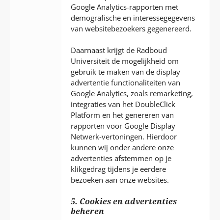
Google Analytics-rapporten met
demografische en interessegegevens
van websitebezoekers gegenereerd.
Daarnaast krijgt de Radboud
Universiteit de mogelijkheid om
gebruik te maken van de display
advertentie functionaliteiten van
Google Analytics, zoals remarketing,
integraties van het DoubleClick
Platform en het genereren van
rapporten voor Google Display
Netwerk-vertoningen. Hierdoor
kunnen wij onder andere onze
advertenties afstemmen op je
klikgedrag tijdens je eerdere
bezoeken aan onze websites.
5. Cookies en advertenties
beheren