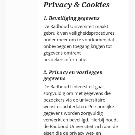
P
Privacy & Cookies
T
1. Beveiliging gegevens
De Radboud Universiteit maakt
gebruik van veiligheidsprocedures,
onder meer om te voorkomen dat
onbevoegden toegang krijgen tot
gegevens omtrent
bezoekersinformatie.
2. Privacy en vastleggen
gegevens
De Radboud Universiteit gaat
zorgvuldig om met gegevens die
bezoekers via de universitaire
websites achterlaten. Persoonlijke
gegevens worden zorgvuldig
verwerkt en beveiligd. Hierbij houdt
de Radboud Universiteit zich aan de
eisen die de privacy wet- en