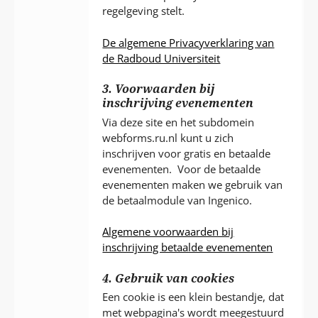
regelgeving stelt.
De algemene Privacyverklaring van
de Radboud Universiteit
3. Voorwaarden bij
inschrijving evenementen
Via deze site en het subdomein
webforms.ru.nl kunt u zich
inschrijven voor gratis en betaalde
evenementen. Voor de betaalde
evenementen maken we gebruik van
de betaalmodule van Ingenico.
Algemene voorwaarden bij
inschrijving betaalde evenementen
4. Gebruik van cookies
Een cookie is een klein bestandje, dat
met webpagina's wordt meegestuurd