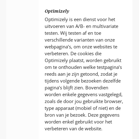
Optimizely
Optimizely is een dienst voor het
uitvoeren van A/B- en multivariate
testen. Wij testen af en toe
verschillende varianten van onze
webpagina’s, om onze websites te
verbeteren. De cookies die
Optimizely plaatst, worden gebruikt
om te onthouden welke testpagina’s
reeds aan je zijn getoond, zodat je
tijdens volgende bezoeken dezelfde
pagina’s blijft zien. Bovendien
worden enkele gegevens vastgelegd,
zoals de door jou gebruikte browser,
type apparaat (mobiel of niet) en de
bron van je bezoek. Deze gegevens
worden enkel gebruikt voor het
verbeteren van de website.