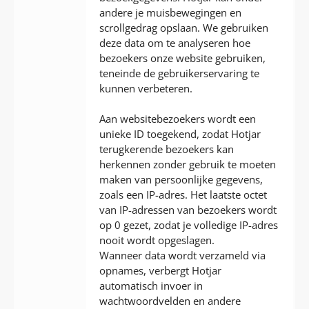
andere je muisbewegingen en
scrollgedrag opslaan. We gebruiken
deze data om te analyseren hoe
bezoekers onze website gebruiken,
teneinde de gebruikerservaring te
kunnen verbeteren.
Aan websitebezoekers wordt een
unieke ID toegekend, zodat Hotjar
terugkerende bezoekers kan
herkennen zonder gebruik te moeten
maken van persoonlijke gegevens,
zoals een IP-adres. Het laatste octet
van IP-adressen van bezoekers wordt
op 0 gezet, zodat je volledige IP-adres
nooit wordt opgeslagen.
Wanneer data wordt verzameld via
opnames, verbergt Hotjar
automatisch invoer in
wachtwoordvelden en andere