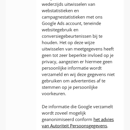
wederzijds uitwisselen van
webstatistieken en
campagnestatistieken met ons
Google Ads account, teneinde
websitegebruik en
conversiegebeurtenissen bij te
houden. Het op deze wijze
uitwisselen van meetgegevens heeft
geen tot zeer beperkte invloed op je
privacy, aangezien er hiermee geen
persoonlijke informatie wordt
verzameld en wij deze gegevens niet
gebruiken om advertenties af te
stemmen op je persoonlijke
voorkeuren.
De informatie die Google verzamelt
wordt zoveel mogelijk
geanonimiseerd conform
het advies
van Autoriteit Persoonsgegevens
.