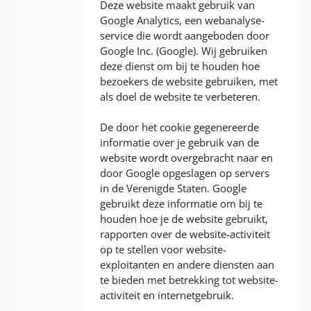
Deze website maakt gebruik van
Google Analytics, een webanalyse-
service die wordt aangeboden door
Google Inc. (Google). Wij gebruiken
deze dienst om bij te houden hoe
bezoekers de website gebruiken, met
als doel de website te verbeteren.
De door het cookie gegenereerde
informatie over je gebruik van de
website wordt overgebracht naar en
door Google opgeslagen op servers
in de Verenigde Staten. Google
gebruikt deze informatie om bij te
houden hoe je de website gebruikt,
rapporten over de website-activiteit
op te stellen voor website-
exploitanten en andere diensten aan
te bieden met betrekking tot website-
activiteit en internetgebruik.