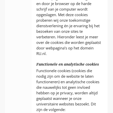
en door je browser op de harde
schrijf van je computer wordt
opgeslagen. Met deze cookies
proberen wij onze toekomstige
dienstverlening én je ervaring bij het
bezoeken van onze sites te
verbeteren. Hieronder leest je meer
over de cookies die worden geplaatst
door webpagina’s op het domein
RU.nl.
Functionele en analytische cookies
Functionele cookies (cookies die
nodig zijn om de website te laten
functioneren) en analytische cookies
die nauwelijks tot geen invloed
hebben op je privacy, worden altijd
geplaatst wanneer je onze
universitaire websites bezoekt. Dit
zijn de volgende: