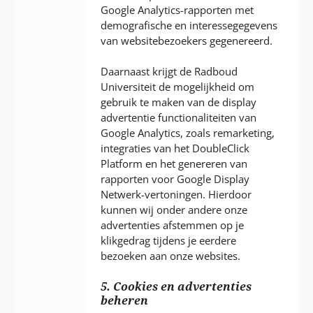
Google Analytics-rapporten met
demografische en interessegegevens
van websitebezoekers gegenereerd.
Daarnaast krijgt de Radboud
Universiteit de mogelijkheid om
gebruik te maken van de display
advertentie functionaliteiten van
Google Analytics, zoals remarketing,
integraties van het DoubleClick
Platform en het genereren van
rapporten voor Google Display
Netwerk-vertoningen. Hierdoor
kunnen wij onder andere onze
advertenties afstemmen op je
klikgedrag tijdens je eerdere
bezoeken aan onze websites.
5. Cookies en advertenties
beheren