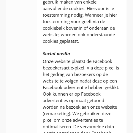
gebruik maken van enkele
aanvullende cookies. Hiervoor is je
toestemming nodig. Wanneer je hier
toestemming voor geeft via de
cookiebalk bovenin of onderaan de
website, worden ook onderstaande
cookies geplaatst.
Social media
Onze website plaatst de Facebook
bezoekersactie-pixel. Via deze pixel is
het gedrag van bezoekers op de
website te volgen nadat deze op een
Facebook-advertentie hebben geklikt.
Ook kunnen er op Facebook
advertenties op maat getoond
worden na bezoek aan onze website
(remarketing). We gebruiken deze
pixel om onze advertenties te
optimaliseren. De verzamelde data