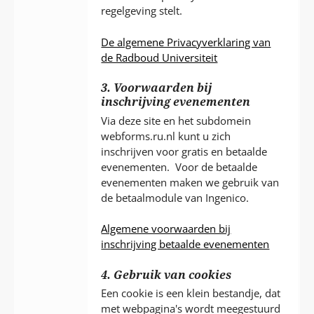
regelgeving stelt.
De algemene Privacyverklaring van
de Radboud Universiteit
3. Voorwaarden bij
inschrijving evenementen
Via deze site en het subdomein
webforms.ru.nl kunt u zich
inschrijven voor gratis en betaalde
evenementen. Voor de betaalde
evenementen maken we gebruik van
de betaalmodule van Ingenico.
Algemene voorwaarden bij
inschrijving betaalde evenementen
4. Gebruik van cookies
Een cookie is een klein bestandje, dat
met webpagina's wordt meegestuurd