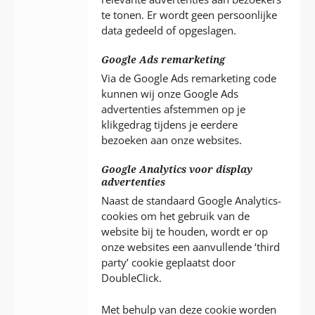
te tonen. Er wordt geen persoonlijke
data gedeeld of opgeslagen.
Google Ads remarketing
Via de Google Ads remarketing code
kunnen wij onze Google Ads
advertenties afstemmen op je
klikgedrag tijdens je eerdere
bezoeken aan onze websites.
Google Analytics voor display
advertenties
Naast de standaard Google Analytics-
cookies om het gebruik van de
website bij te houden, wordt er op
onze websites een aanvullende ‘third
party’ cookie geplaatst door
DoubleClick.
Met behulp van deze cookie worden