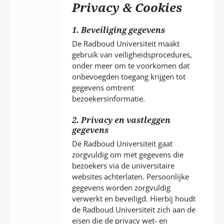
P
Privacy & Cookies
T
1. Beveiliging gegevens
De Radboud Universiteit maakt
gebruik van veiligheidsprocedures,
onder meer om te voorkomen dat
onbevoegden toegang krijgen tot
gegevens omtrent
bezoekersinformatie.
2. Privacy en vastleggen
gegevens
De Radboud Universiteit gaat
zorgvuldig om met gegevens die
bezoekers via de universitaire
websites achterlaten. Persoonlijke
gegevens worden zorgvuldig
verwerkt en beveiligd. Hierbij houdt
de Radboud Universiteit zich aan de
eisen die de privacy wet- en