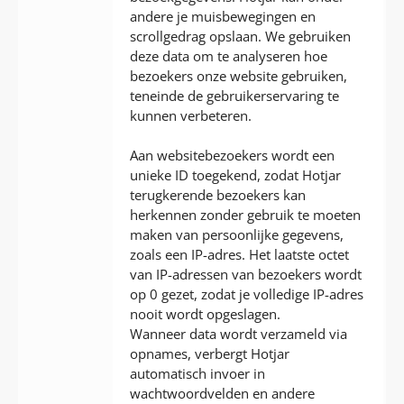
andere je muisbewegingen en
scrollgedrag opslaan. We gebruiken
deze data om te analyseren hoe
bezoekers onze website gebruiken,
teneinde de gebruikerservaring te
kunnen verbeteren.
Aan websitebezoekers wordt een
unieke ID toegekend, zodat Hotjar
terugkerende bezoekers kan
herkennen zonder gebruik te moeten
maken van persoonlijke gegevens,
zoals een IP-adres. Het laatste octet
van IP-adressen van bezoekers wordt
op 0 gezet, zodat je volledige IP-adres
nooit wordt opgeslagen.
Wanneer data wordt verzameld via
opnames, verbergt Hotjar
automatisch invoer in
wachtwoordvelden en andere