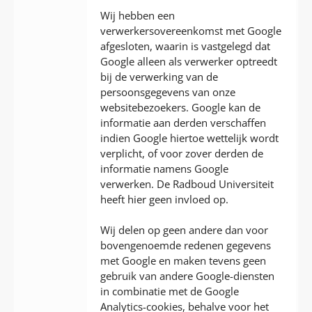
Wij hebben een
verwerkersovereenkomst met Google
afgesloten, waarin is vastgelegd dat
Google alleen als verwerker optreedt
bij de verwerking van de
persoonsgegevens van onze
websitebezoekers. Google kan de
informatie aan derden verschaffen
indien Google hiertoe wettelijk wordt
verplicht, of voor zover derden de
informatie namens Google
verwerken. De Radboud Universiteit
heeft hier geen invloed op.
Wij delen op geen andere dan voor
bovengenoemde redenen gegevens
met Google en maken tevens geen
gebruik van andere Google-diensten
in combinatie met de Google
Analytics-cookies, behalve voor het