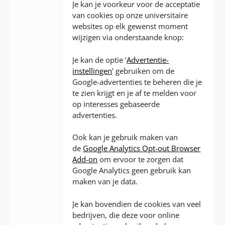
Je kan je voorkeur voor de acceptatie
van cookies op onze universitaire
websites op elk gewenst moment
wijzigen via onderstaande knop:
Je kan de optie ‘
Advertentie-
instellingen
’ gebruiken om de
Google-advertenties te beheren die je
te zien krijgt en je af te melden voor
op interesses gebaseerde
advertenties.
Ook kan je gebruik maken van
de
Google Analytics Opt-out Browser
Add-on
om ervoor te zorgen dat
Google Analytics geen gebruik kan
maken van je data.
Je kan bovendien de cookies van veel
bedrijven, die deze voor online