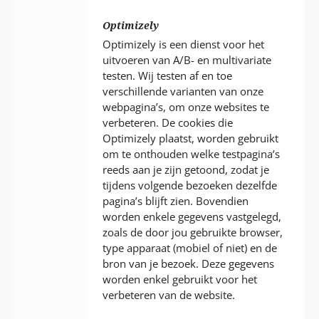
Optimizely
Optimizely is een dienst voor het
uitvoeren van A/B- en multivariate
testen. Wij testen af en toe
verschillende varianten van onze
webpagina’s, om onze websites te
verbeteren. De cookies die
Optimizely plaatst, worden gebruikt
om te onthouden welke testpagina’s
reeds aan je zijn getoond, zodat je
tijdens volgende bezoeken dezelfde
pagina’s blijft zien. Bovendien
worden enkele gegevens vastgelegd,
zoals de door jou gebruikte browser,
type apparaat (mobiel of niet) en de
bron van je bezoek. Deze gegevens
worden enkel gebruikt voor het
verbeteren van de website.