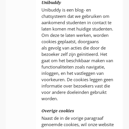
Unibuddy
Unibuddy is een blog- en
chatsysteem dat we gebruiken om
aankomend studenten in contact te
laten komen met huidige studenten.
Om deze te laten werken, worden
cookies geplaatst, doorgaans
als gevolg van acties die door de
bezoeker zelf zijn geïnitieerd. Het
gaat om het beschikbaar maken van
functionaliteiten zoals navigatie,
inloggen, en het vastleggen van
voorkeuren. De cookies leggen geen
informatie over bezoekers vast die
voor andere doeleinden gebruikt
worden.
Overige cookies
Naast de in de vorige paragraaf
genoemde cookies, wil onze website