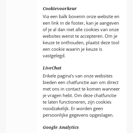
Cookievoorkeur
Via een balk bovenin onze website en
een link in de footer, kan je aangeven
of je al dan niet alle cookies van onze
websites wenst te accepteren. Om je
keuze te onthouden, plaatst deze tool
een cookie waarin je keuze is
vastgelegd.
LiveChat
Enkele pagina’s van onze websites
bieden een chatfunctie aan om direct
met ons in contact te komen wanneer
je vragen hebt. Om deze chatfunctie
te laten functioneren, zijn cookies
noodzakelijk. Er worden geen
persoonlijke gegevens opgeslagen.
Google Analytics