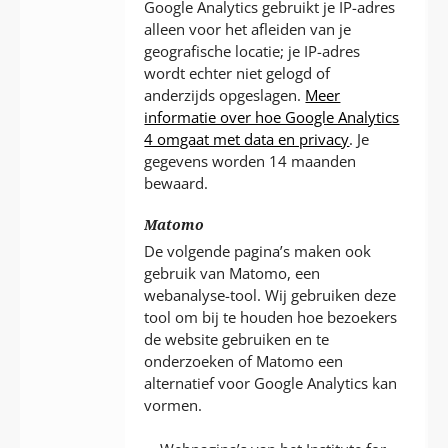
Google Analytics gebruikt je IP-adres
alleen voor het afleiden van je
geografische locatie; je IP-adres
wordt echter niet gelogd of
anderzijds opgeslagen.
Meer
informatie over hoe Google Analytics
4 omgaat met data en privacy
. Je
gegevens worden 14 maanden
bewaard.
Matomo
De volgende pagina’s maken ook
gebruik van Matomo, een
webanalyse-tool. Wij gebruiken deze
tool om bij te houden hoe bezoekers
de website gebruiken en te
onderzoeken of Matomo een
alternatief voor Google Analytics kan
vormen.