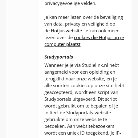
privacygevoelige velden.
Je kan meer lezen over de beveiliging
van data, privacy en veiligheid op
de
Hotjar-website
. Je kan ook meer
lezen over de
cookies die Hotjar op je
computer plaatst
.
Studyportals
Wanneer je je via Studielink.nl hebt
aangemeld voor een opleiding en
terugklikt naar onze website, en je
alle soorten cookies op onze site hebt
geaccepteerd, wordt een script van
Studyportals uitgevoerd. Dit script
wordt gebruikt om te bepalen of je
initieel de Studyportals-website
gebruikte om onze website te
bezoeken. Aan websitebezoekers
wordt een uniek ID toegekend. Je IP-