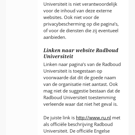
Universiteit is niet verantwoordelijk
voor de inhoud van deze externe
websites. Ook niet voor de
privacybescherming op die pagina’s,
of voor de diensten die zij eventueel
aanbieden.
Linken naar website Radboud
Universiteit
Linken naar pagina’s van de Radboud
Universiteit is toegestaan op
voorwaarde dat dit de goede naam
van de organisatie niet aantast. Ook
mag niet de suggestie bestaan dat de
Radboud Universiteit toestemming
verleende waar dat niet het geval is.
De juiste link is
http://www.ru.nl
met
als officiële beschrijving Radboud
Universiteit. De officiële Engelse