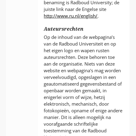
benaming is Radboud University; de
juiste link naar de Engelse site
http://www.ru.nl/english/
.
Auteursrechten
Op de inhoud van de webpagina’s
van de Radboud Universiteit en op
het eigen logo en wapen rusten
auteursrechten. Deze behoren toe
aan de organisatie. Niets van deze
website en webpagina's mag worden
verveelvoudigd, opgeslagen in een
geautomatiseerd gegevensbestand of
openbaar worden gemaakt, in
enigerlei vorm of wijze, hetzij
elektronisch, mechanisch, door
fotokopieën, opname of enige andere
manier. Dit is alleen mogelijk na
voorafgaande schriftelijke
toestemming van de Radboud