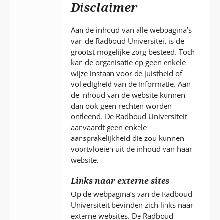
P
Disclaimer
T
Aan de inhoud van alle webpagina’s
van de Radboud Universiteit is de
grootst mogelijke zorg besteed. Toch
kan de organisatie op geen enkele
wijze instaan voor de juistheid of
volledigheid van de informatie. Aan
de inhoud van de website kunnen
dan ook geen rechten worden
ontleend. De Radboud Universiteit
aanvaardt geen enkele
aansprakelijkheid die zou kunnen
voortvloeien uit de inhoud van haar
website.
Links naar externe sites
Op de webpagina’s van de Radboud
Universiteit bevinden zich links naar
externe websites. De Radboud