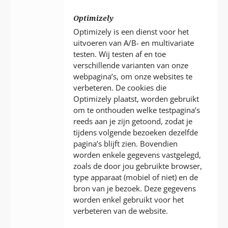
Optimizely
Optimizely is een dienst voor het
uitvoeren van A/B- en multivariate
testen. Wij testen af en toe
verschillende varianten van onze
webpagina’s, om onze websites te
verbeteren. De cookies die
Optimizely plaatst, worden gebruikt
om te onthouden welke testpagina’s
reeds aan je zijn getoond, zodat je
tijdens volgende bezoeken dezelfde
pagina’s blijft zien. Bovendien
worden enkele gegevens vastgelegd,
zoals de door jou gebruikte browser,
type apparaat (mobiel of niet) en de
bron van je bezoek. Deze gegevens
worden enkel gebruikt voor het
verbeteren van de website.