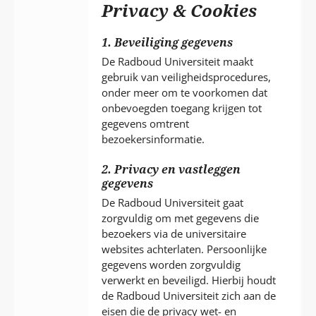
P
Privacy & Cookies
T
1. Beveiliging gegevens
De Radboud Universiteit maakt
gebruik van veiligheidsprocedures,
onder meer om te voorkomen dat
onbevoegden toegang krijgen tot
gegevens omtrent
bezoekersinformatie.
2. Privacy en vastleggen
gegevens
De Radboud Universiteit gaat
zorgvuldig om met gegevens die
bezoekers via de universitaire
websites achterlaten. Persoonlijke
gegevens worden zorgvuldig
verwerkt en beveiligd. Hierbij houdt
de Radboud Universiteit zich aan de
eisen die de privacy wet- en