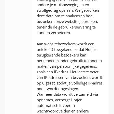
andere je muisbewegingen en
scrollgedrag opslaan. We gebruiken
deze data om te analyseren hoe
bezoekers onze website gebruiken,
teneinde de gebruikerservaring te
kunnen verbeteren.
Aan websitebezoekers wordt een
unieke ID toegekend, zodat Hotjar
terugkerende bezoekers kan
herkennen zonder gebruik te moeten
maken van persoonlijke gegevens,
zoals een IP-adres. Het laatste octet
van IP-adressen van bezoekers wordt
op 0 gezet, zodat je volledige IP-adres
nooit wordt opgeslagen.
Wanneer data wordt verzameld via
opnames, verbergt Hotjar
automatisch invoer in
wachtwoordvelden en andere