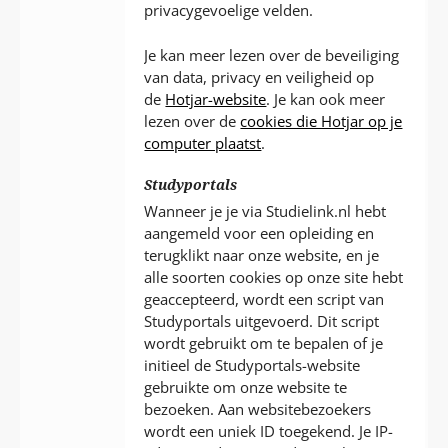
privacygevoelige velden.
Je kan meer lezen over de beveiliging
van data, privacy en veiligheid op
de
Hotjar-website
. Je kan ook meer
lezen over de
cookies die Hotjar op je
computer plaatst
.
Studyportals
Wanneer je je via Studielink.nl hebt
aangemeld voor een opleiding en
terugklikt naar onze website, en je
alle soorten cookies op onze site hebt
geaccepteerd, wordt een script van
Studyportals uitgevoerd. Dit script
wordt gebruikt om te bepalen of je
initieel de Studyportals-website
gebruikte om onze website te
bezoeken. Aan websitebezoekers
wordt een uniek ID toegekend. Je IP-