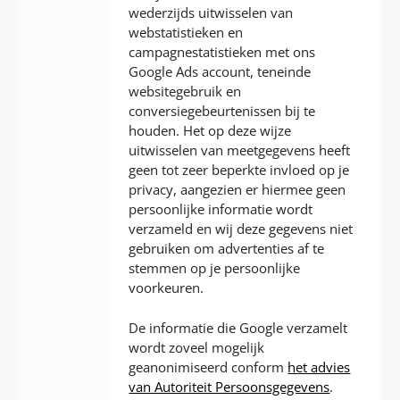
wederzijds uitwisselen van
webstatistieken en
campagnestatistieken met ons
Google Ads account, teneinde
websitegebruik en
conversiegebeurtenissen bij te
houden. Het op deze wijze
uitwisselen van meetgegevens heeft
geen tot zeer beperkte invloed op je
privacy, aangezien er hiermee geen
persoonlijke informatie wordt
verzameld en wij deze gegevens niet
gebruiken om advertenties af te
stemmen op je persoonlijke
voorkeuren.
De informatie die Google verzamelt
wordt zoveel mogelijk
geanonimiseerd conform
het advies
van Autoriteit Persoonsgegevens
.