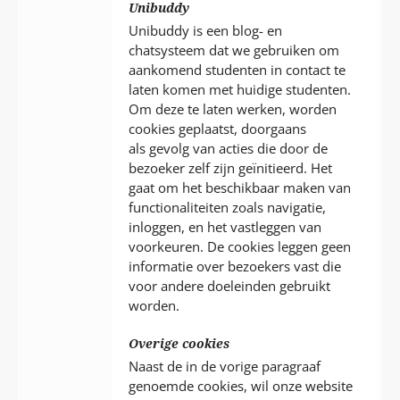
Unibuddy
Unibuddy is een blog- en
chatsysteem dat we gebruiken om
aankomend studenten in contact te
laten komen met huidige studenten.
Om deze te laten werken, worden
cookies geplaatst, doorgaans
als gevolg van acties die door de
bezoeker zelf zijn geïnitieerd. Het
gaat om het beschikbaar maken van
functionaliteiten zoals navigatie,
inloggen, en het vastleggen van
voorkeuren. De cookies leggen geen
informatie over bezoekers vast die
voor andere doeleinden gebruikt
worden.
Overige cookies
Naast de in de vorige paragraaf
genoemde cookies, wil onze website