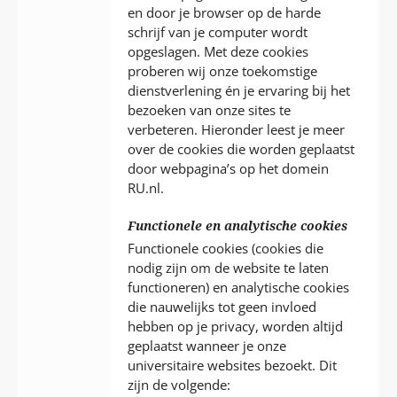
en door je browser op de harde
schrijf van je computer wordt
opgeslagen. Met deze cookies
proberen wij onze toekomstige
dienstverlening én je ervaring bij het
bezoeken van onze sites te
verbeteren. Hieronder leest je meer
over de cookies die worden geplaatst
door webpagina’s op het domein
RU.nl.
Functionele en analytische cookies
Functionele cookies (cookies die
nodig zijn om de website te laten
functioneren) en analytische cookies
die nauwelijks tot geen invloed
hebben op je privacy, worden altijd
geplaatst wanneer je onze
universitaire websites bezoekt. Dit
zijn de volgende: