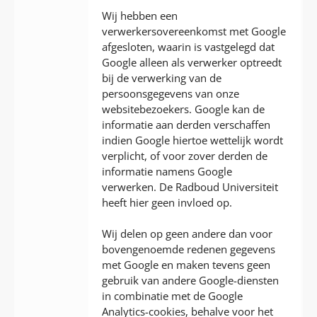
Wij hebben een
verwerkersovereenkomst met Google
afgesloten, waarin is vastgelegd dat
Google alleen als verwerker optreedt
bij de verwerking van de
persoonsgegevens van onze
websitebezoekers. Google kan de
informatie aan derden verschaffen
indien Google hiertoe wettelijk wordt
verplicht, of voor zover derden de
informatie namens Google
verwerken. De Radboud Universiteit
heeft hier geen invloed op.
Wij delen op geen andere dan voor
bovengenoemde redenen gegevens
met Google en maken tevens geen
gebruik van andere Google-diensten
in combinatie met de Google
Analytics-cookies, behalve voor het