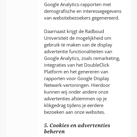
Google Analytics-rapporten met
demografische en interessegegevens
van websitebezoekers gegenereerd.
Daarnaast krijgt de Radboud
Universiteit de mogelijkheid om
gebruik te maken van de display
advertentie functionaliteiten van
Google Analytics, zoals remarketing,
integraties van het DoubleClick
Platform en het genereren van
rapporten voor Google Display
Netwerk-vertoningen. Hierdoor
kunnen wij onder andere onze
advertenties afstemmen op je
klikgedrag tijdens je eerdere
bezoeken aan onze websites.
5. Cookies en advertenties
beheren