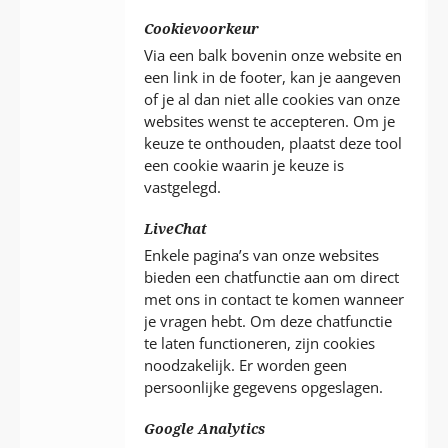
Cookievoorkeur
Via een balk bovenin onze website en
een link in de footer, kan je aangeven
of je al dan niet alle cookies van onze
websites wenst te accepteren. Om je
keuze te onthouden, plaatst deze tool
een cookie waarin je keuze is
vastgelegd.
LiveChat
Enkele pagina’s van onze websites
bieden een chatfunctie aan om direct
met ons in contact te komen wanneer
je vragen hebt. Om deze chatfunctie
te laten functioneren, zijn cookies
noodzakelijk. Er worden geen
persoonlijke gegevens opgeslagen.
Google Analytics