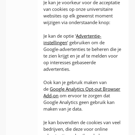
Je kan je voorkeur voor de acceptatie
van cookies op onze universitaire
websites op elk gewenst moment
wijzigen via onderstaande knop:
Je kan de optie ‘
Advertentie-
instellingen
’ gebruiken om de
Google-advertenties te beheren die je
te zien krijgt en je af te melden voor
op interesses gebaseerde
advertenties.
Ook kan je gebruik maken van
de
Google Analytics Opt-out Browser
Add-on
om ervoor te zorgen dat
Google Analytics geen gebruik kan
maken van je data.
Je kan bovendien de cookies van veel
bedrijven, die deze voor online