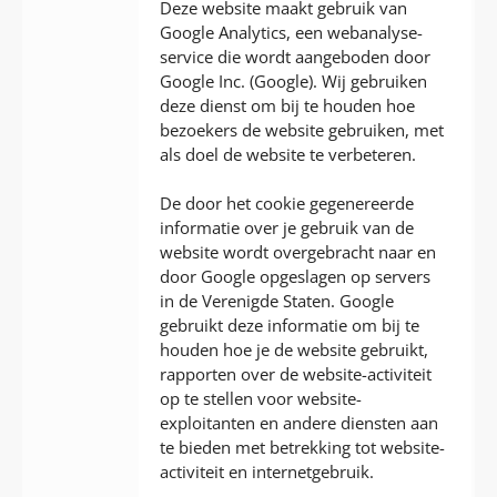
Deze website maakt gebruik van
Google Analytics, een webanalyse-
service die wordt aangeboden door
Google Inc. (Google). Wij gebruiken
deze dienst om bij te houden hoe
bezoekers de website gebruiken, met
als doel de website te verbeteren.
De door het cookie gegenereerde
informatie over je gebruik van de
website wordt overgebracht naar en
door Google opgeslagen op servers
in de Verenigde Staten. Google
gebruikt deze informatie om bij te
houden hoe je de website gebruikt,
rapporten over de website-activiteit
op te stellen voor website-
exploitanten en andere diensten aan
te bieden met betrekking tot website-
activiteit en internetgebruik.