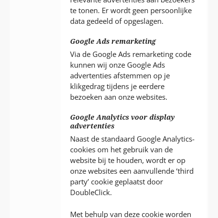
te tonen. Er wordt geen persoonlijke
data gedeeld of opgeslagen.
Google Ads remarketing
Via de Google Ads remarketing code
kunnen wij onze Google Ads
advertenties afstemmen op je
klikgedrag tijdens je eerdere
bezoeken aan onze websites.
Google Analytics voor display
advertenties
Naast de standaard Google Analytics-
cookies om het gebruik van de
website bij te houden, wordt er op
onze websites een aanvullende ‘third
party’ cookie geplaatst door
DoubleClick.
Met behulp van deze cookie worden