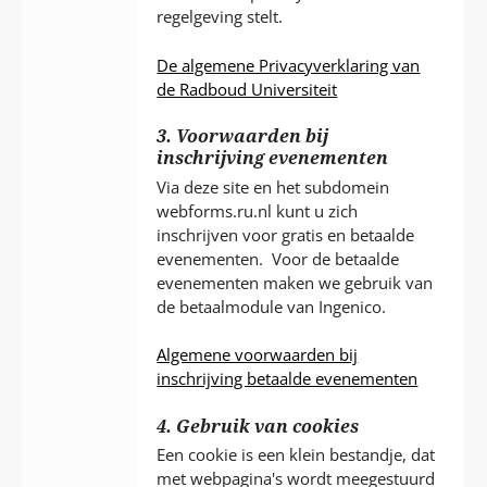
regelgeving stelt.
De algemene Privacyverklaring van
de Radboud Universiteit
3. Voorwaarden bij
inschrijving evenementen
Via deze site en het subdomein
webforms.ru.nl kunt u zich
inschrijven voor gratis en betaalde
evenementen. Voor de betaalde
evenementen maken we gebruik van
de betaalmodule van Ingenico.
Algemene voorwaarden bij
inschrijving betaalde evenementen
4. Gebruik van cookies
Een cookie is een klein bestandje, dat
met webpagina's wordt meegestuurd