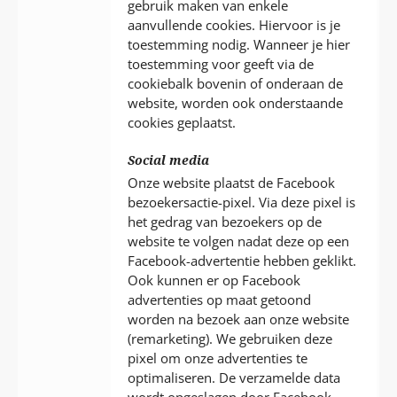
gebruik maken van enkele
aanvullende cookies. Hiervoor is je
toestemming nodig. Wanneer je hier
toestemming voor geeft via de
cookiebalk bovenin of onderaan de
website, worden ook onderstaande
cookies geplaatst.
Social media
Onze website plaatst de Facebook
bezoekersactie-pixel. Via deze pixel is
het gedrag van bezoekers op de
website te volgen nadat deze op een
Facebook-advertentie hebben geklikt.
Ook kunnen er op Facebook
advertenties op maat getoond
worden na bezoek aan onze website
(remarketing). We gebruiken deze
pixel om onze advertenties te
optimaliseren. De verzamelde data