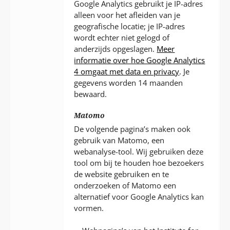
Google Analytics gebruikt je IP-adres
alleen voor het afleiden van je
geografische locatie; je IP-adres
wordt echter niet gelogd of
anderzijds opgeslagen.
Meer
informatie over hoe Google Analytics
4 omgaat met data en privacy
. Je
gegevens worden 14 maanden
bewaard.
Matomo
De volgende pagina’s maken ook
gebruik van Matomo, een
webanalyse-tool. Wij gebruiken deze
tool om bij te houden hoe bezoekers
de website gebruiken en te
onderzoeken of Matomo een
alternatief voor Google Analytics kan
vormen.