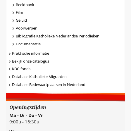
Beeldbank
Film
Geluid
Voorwerpen
Bibliografie Katholieke Nederlandse Periodieken
Documentatie
Praktische informatie
Bekijk onze catalogus
KDC-fonds
Database Katholieke Migranten
Database Bedevaartplaatsen in Nederland
Openingstijden
Ma - Di - Do - Vr
9:00u - 16:30u