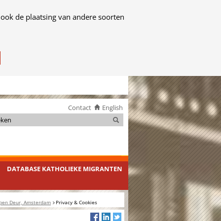
 ook de plaatsing van andere soorten
Contact
English
Zoeken
Zoeken
DATABASE KATHOLIEKE MIGRANTEN
Open Deur, Amsterdam
Privacy & Cookies