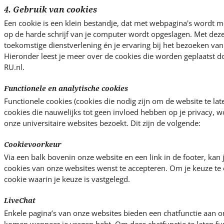
4. Gebruik van cookies
Een cookie is een klein bestandje, dat met webpagina's wordt 
op de harde schrijf van je computer wordt opgeslagen. Met dez
toekomstige dienstverlening én je ervaring bij het bezoeken van 
Hieronder leest je meer over de cookies die worden geplaatst 
RU.nl.
Functionele en analytische cookies
Functionele cookies (cookies die nodig zijn om de website te lat
cookies die nauwelijks tot geen invloed hebben op je privacy, w
onze universitaire websites bezoekt. Dit zijn de volgende:
Cookievoorkeur
Via een balk bovenin onze website en een link in de footer, kan j
cookies van onze websites wenst te accepteren. Om je keuze te 
cookie waarin je keuze is vastgelegd.
LiveChat
Enkele pagina’s van onze websites bieden een chatfunctie aan om