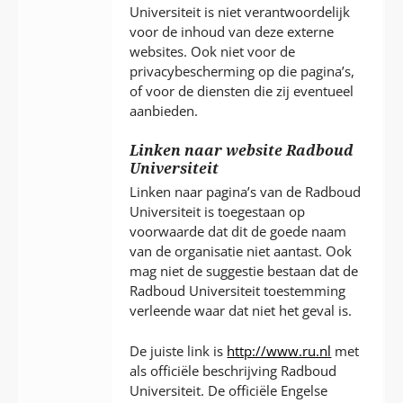
Universiteit is niet verantwoordelijk
voor de inhoud van deze externe
websites. Ook niet voor de
privacybescherming op die pagina’s,
of voor de diensten die zij eventueel
aanbieden.
Linken naar website Radboud
Universiteit
Linken naar pagina’s van de Radboud
Universiteit is toegestaan op
voorwaarde dat dit de goede naam
van de organisatie niet aantast. Ook
mag niet de suggestie bestaan dat de
Radboud Universiteit toestemming
verleende waar dat niet het geval is.
De juiste link is
http://www.ru.nl
met
als officiële beschrijving Radboud
Universiteit. De officiële Engelse