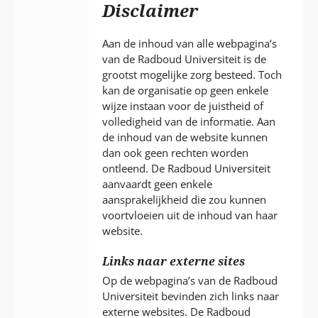
P
Disclaimer
T
Aan de inhoud van alle webpagina’s
van de Radboud Universiteit is de
grootst mogelijke zorg besteed. Toch
kan de organisatie op geen enkele
wijze instaan voor de juistheid of
volledigheid van de informatie. Aan
de inhoud van de website kunnen
dan ook geen rechten worden
ontleend. De Radboud Universiteit
aanvaardt geen enkele
aansprakelijkheid die zou kunnen
voortvloeien uit de inhoud van haar
website.
Links naar externe sites
Op de webpagina’s van de Radboud
Universiteit bevinden zich links naar
externe websites. De Radboud