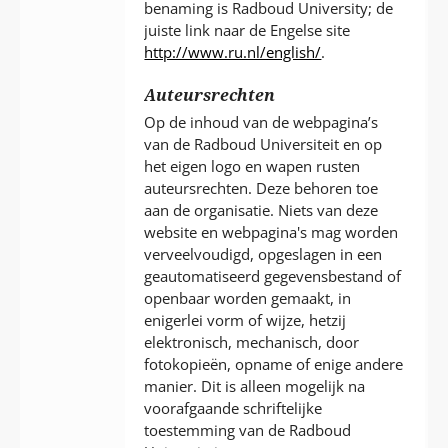
benaming is Radboud University; de
juiste link naar de Engelse site
http://www.ru.nl/english/
.
Auteursrechten
Op de inhoud van de webpagina’s
van de Radboud Universiteit en op
het eigen logo en wapen rusten
auteursrechten. Deze behoren toe
aan de organisatie. Niets van deze
website en webpagina's mag worden
verveelvoudigd, opgeslagen in een
geautomatiseerd gegevensbestand of
openbaar worden gemaakt, in
enigerlei vorm of wijze, hetzij
elektronisch, mechanisch, door
fotokopieën, opname of enige andere
manier. Dit is alleen mogelijk na
voorafgaande schriftelijke
toestemming van de Radboud