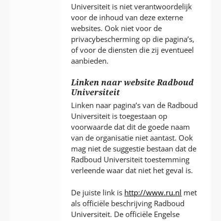
Universiteit is niet verantwoordelijk
voor de inhoud van deze externe
websites. Ook niet voor de
privacybescherming op die pagina’s,
of voor de diensten die zij eventueel
aanbieden.
Linken naar website Radboud
Universiteit
Linken naar pagina’s van de Radboud
Universiteit is toegestaan op
voorwaarde dat dit de goede naam
van de organisatie niet aantast. Ook
mag niet de suggestie bestaan dat de
Radboud Universiteit toestemming
verleende waar dat niet het geval is.
De juiste link is
http://www.ru.nl
met
als officiële beschrijving Radboud
Universiteit. De officiële Engelse