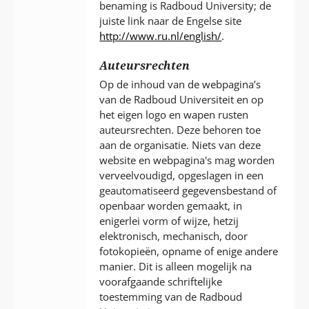
benaming is Radboud University; de
juiste link naar de Engelse site
http://www.ru.nl/english/
.
Auteursrechten
Op de inhoud van de webpagina’s
van de Radboud Universiteit en op
het eigen logo en wapen rusten
auteursrechten. Deze behoren toe
aan de organisatie. Niets van deze
website en webpagina's mag worden
verveelvoudigd, opgeslagen in een
geautomatiseerd gegevensbestand of
openbaar worden gemaakt, in
enigerlei vorm of wijze, hetzij
elektronisch, mechanisch, door
fotokopieën, opname of enige andere
manier. Dit is alleen mogelijk na
voorafgaande schriftelijke
toestemming van de Radboud