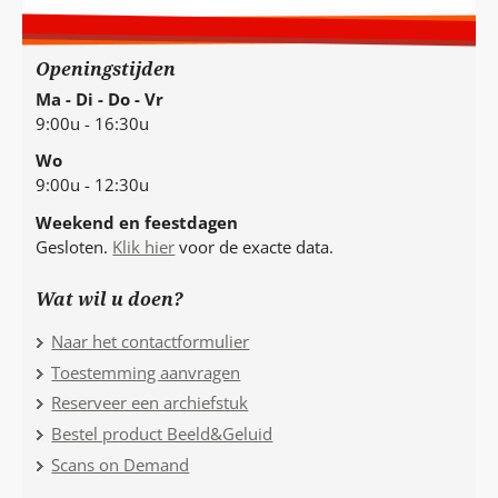
Openingstijden
Ma - Di - Do - Vr
9:00u - 16:30u
Wo
9:00u - 12:30u
Weekend en feestdagen
Gesloten.
Klik hier
voor de exacte data.
Wat wil u doen?
Naar het contactformulier
Toestemming aanvragen
Reserveer een archiefstuk
Bestel product Beeld&Geluid
Scans on Demand