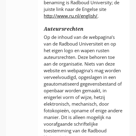
benaming is Radboud University; de
juiste link naar de Engelse site
http://www.ru.nl/english/
.
Auteursrechten
Op de inhoud van de webpagina’s
van de Radboud Universiteit en op
het eigen logo en wapen rusten
auteursrechten. Deze behoren toe
aan de organisatie. Niets van deze
website en webpagina's mag worden
verveelvoudigd, opgeslagen in een
geautomatiseerd gegevensbestand of
openbaar worden gemaakt, in
enigerlei vorm of wijze, hetzij
elektronisch, mechanisch, door
fotokopieën, opname of enige andere
manier. Dit is alleen mogelijk na
voorafgaande schriftelijke
toestemming van de Radboud