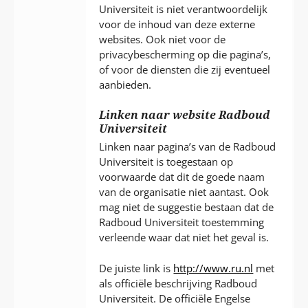
Universiteit is niet verantwoordelijk
voor de inhoud van deze externe
websites. Ook niet voor de
privacybescherming op die pagina’s,
of voor de diensten die zij eventueel
aanbieden.
Linken naar website Radboud
Universiteit
Linken naar pagina’s van de Radboud
Universiteit is toegestaan op
voorwaarde dat dit de goede naam
van de organisatie niet aantast. Ook
mag niet de suggestie bestaan dat de
Radboud Universiteit toestemming
verleende waar dat niet het geval is.
De juiste link is
http://www.ru.nl
met
als officiële beschrijving Radboud
Universiteit. De officiële Engelse