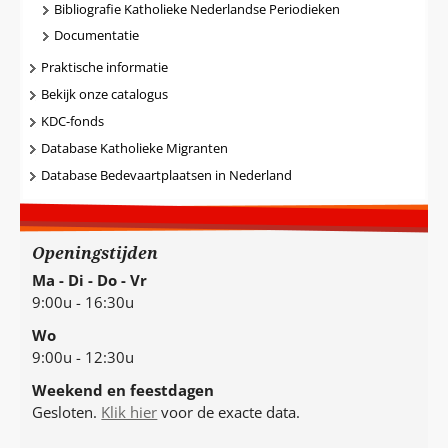
Bibliografie Katholieke Nederlandse Periodieken
Documentatie
Praktische informatie
Bekijk onze catalogus
KDC-fonds
Database Katholieke Migranten
Database Bedevaartplaatsen in Nederland
Openingstijden
Ma - Di - Do - Vr
9:00u - 16:30u
Wo
9:00u - 12:30u
Weekend en feestdagen
Gesloten.
Klik hier
voor de exacte data.