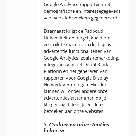
Google Analytics-rapporten met
demografische en interessegegevens
van websitebezoekers gegenereerd.
Daarnaast krijgt de Radboud
Universiteit de mogelijkheid om
gebruik te maken van de display
advertentie functionaliteiten van
Google Analytics, zoals remarketing,
integraties van het DoubleClick
Platform en het genereren van
rapporten voor Google Display
Netwerk-vertoningen. Hierdoor
kunnen wij onder andere onze
advertenties afstemmen op je
klikgedrag tijdens je eerdere
bezoeken aan onze websites.
5. Cookies en advertenties
beheren