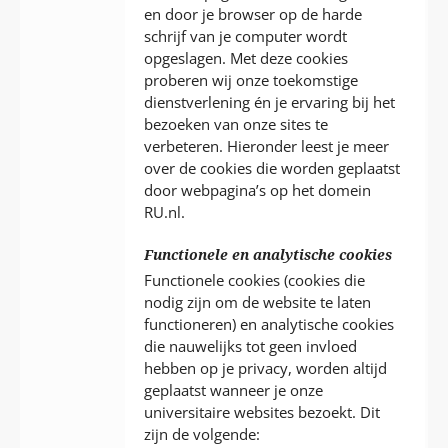
en door je browser op de harde
schrijf van je computer wordt
opgeslagen. Met deze cookies
proberen wij onze toekomstige
dienstverlening én je ervaring bij het
bezoeken van onze sites te
verbeteren. Hieronder leest je meer
over de cookies die worden geplaatst
door webpagina’s op het domein
RU.nl.
Functionele en analytische cookies
Functionele cookies (cookies die
nodig zijn om de website te laten
functioneren) en analytische cookies
die nauwelijks tot geen invloed
hebben op je privacy, worden altijd
geplaatst wanneer je onze
universitaire websites bezoekt. Dit
zijn de volgende: