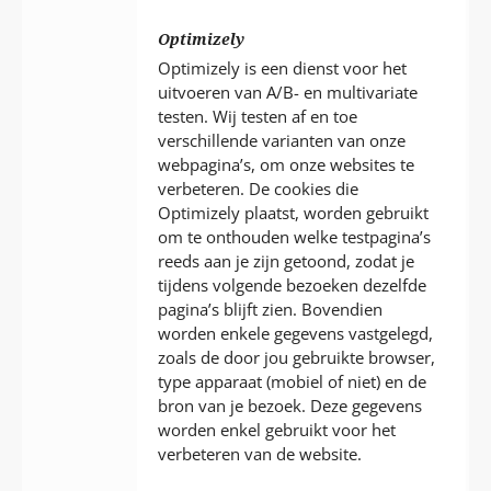
Optimizely
Optimizely is een dienst voor het
uitvoeren van A/B- en multivariate
testen. Wij testen af en toe
verschillende varianten van onze
webpagina’s, om onze websites te
verbeteren. De cookies die
Optimizely plaatst, worden gebruikt
om te onthouden welke testpagina’s
reeds aan je zijn getoond, zodat je
tijdens volgende bezoeken dezelfde
pagina’s blijft zien. Bovendien
worden enkele gegevens vastgelegd,
zoals de door jou gebruikte browser,
type apparaat (mobiel of niet) en de
bron van je bezoek. Deze gegevens
worden enkel gebruikt voor het
verbeteren van de website.