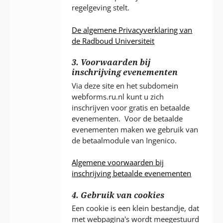
regelgeving stelt.
De algemene Privacyverklaring van
de Radboud Universiteit
3. Voorwaarden bij
inschrijving evenementen
Via deze site en het subdomein
webforms.ru.nl kunt u zich
inschrijven voor gratis en betaalde
evenementen. Voor de betaalde
evenementen maken we gebruik van
de betaalmodule van Ingenico.
Algemene voorwaarden bij
inschrijving betaalde evenementen
4. Gebruik van cookies
Een cookie is een klein bestandje, dat
met webpagina's wordt meegestuurd