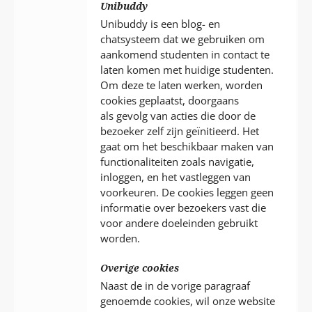
Unibuddy
Unibuddy is een blog- en
chatsysteem dat we gebruiken om
aankomend studenten in contact te
laten komen met huidige studenten.
Om deze te laten werken, worden
cookies geplaatst, doorgaans
als gevolg van acties die door de
bezoeker zelf zijn geïnitieerd. Het
gaat om het beschikbaar maken van
functionaliteiten zoals navigatie,
inloggen, en het vastleggen van
voorkeuren. De cookies leggen geen
informatie over bezoekers vast die
voor andere doeleinden gebruikt
worden.
Overige cookies
Naast de in de vorige paragraaf
genoemde cookies, wil onze website