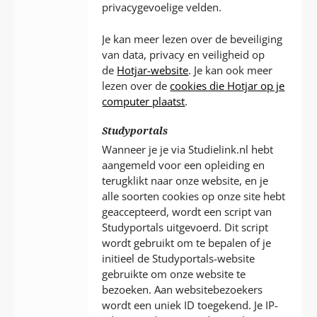
privacygevoelige velden.
Je kan meer lezen over de beveiliging
van data, privacy en veiligheid op
de
Hotjar-website
. Je kan ook meer
lezen over de
cookies die Hotjar op je
computer plaatst
.
Studyportals
Wanneer je je via Studielink.nl hebt
aangemeld voor een opleiding en
terugklikt naar onze website, en je
alle soorten cookies op onze site hebt
geaccepteerd, wordt een script van
Studyportals uitgevoerd. Dit script
wordt gebruikt om te bepalen of je
initieel de Studyportals-website
gebruikte om onze website te
bezoeken. Aan websitebezoekers
wordt een uniek ID toegekend. Je IP-