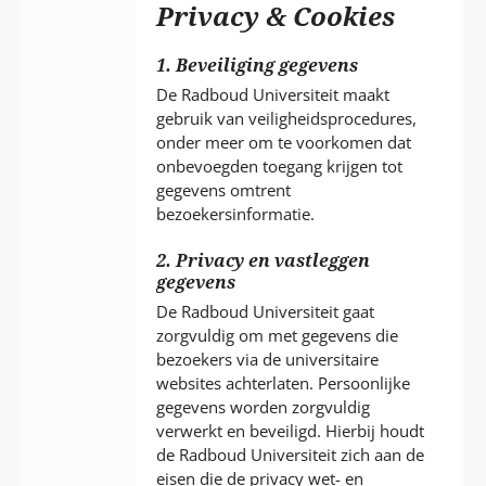
P
Privacy & Cookies
T
1. Beveiliging gegevens
De Radboud Universiteit maakt
gebruik van veiligheidsprocedures,
onder meer om te voorkomen dat
onbevoegden toegang krijgen tot
gegevens omtrent
bezoekersinformatie.
2. Privacy en vastleggen
gegevens
De Radboud Universiteit gaat
zorgvuldig om met gegevens die
bezoekers via de universitaire
websites achterlaten. Persoonlijke
gegevens worden zorgvuldig
verwerkt en beveiligd. Hierbij houdt
de Radboud Universiteit zich aan de
eisen die de privacy wet- en