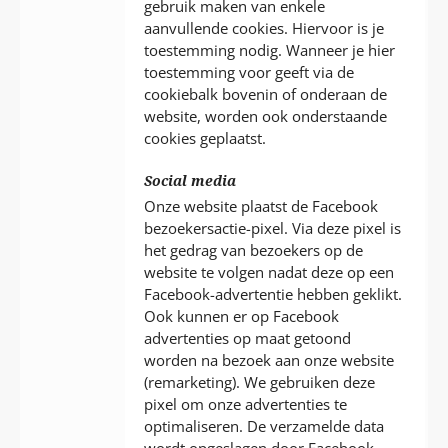
gebruik maken van enkele
aanvullende cookies. Hiervoor is je
toestemming nodig. Wanneer je hier
toestemming voor geeft via de
cookiebalk bovenin of onderaan de
website, worden ook onderstaande
cookies geplaatst.
Social media
Onze website plaatst de Facebook
bezoekersactie-pixel. Via deze pixel is
het gedrag van bezoekers op de
website te volgen nadat deze op een
Facebook-advertentie hebben geklikt.
Ook kunnen er op Facebook
advertenties op maat getoond
worden na bezoek aan onze website
(remarketing). We gebruiken deze
pixel om onze advertenties te
optimaliseren. De verzamelde data