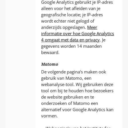
Google Analytics gebruikt je IP-adres
alleen voor het afleiden van je
geografische locatie; je IP-adres
wordt echter niet gelogd of
anderzijds opgeslagen.
Meer
informatie over hoe Google Analytics
4 omgaat met data en privacy
. Je
gegevens worden 14 maanden
bewaard.
Matomo
De volgende pagina’s maken ook
gebruik van Matomo, een
webanalyse-tool. Wij gebruiken deze
tool om bij te houden hoe bezoekers
de website gebruiken en te
onderzoeken of Matomo een
alternatief voor Google Analytics kan
vormen.