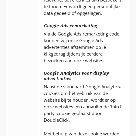
te tonen. Er wordt geen persoonlijke
data gedeeld of opgeslagen.
Google Ads remarketing
Via de Google Ads remarketing code
kunnen wij onze Google Ads
advertenties afstemmen op je
klikgedrag tijdens je eerdere
bezoeken aan onze websites.
Google Analytics voor display
advertenties
Naast de standaard Google Analytics-
cookies om het gebruik van de
website bij te houden, wordt er op
onze websites een aanvullende ‘third
party’ cookie geplaatst door
DoubleClick.
Met behulp van deze cookie worden