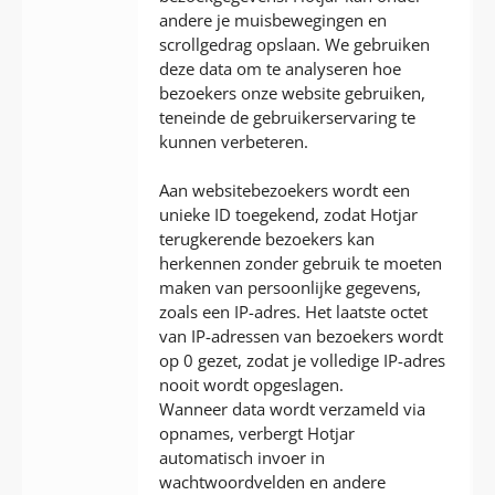
andere je muisbewegingen en
scrollgedrag opslaan. We gebruiken
deze data om te analyseren hoe
bezoekers onze website gebruiken,
teneinde de gebruikerservaring te
kunnen verbeteren.
Aan websitebezoekers wordt een
unieke ID toegekend, zodat Hotjar
terugkerende bezoekers kan
herkennen zonder gebruik te moeten
maken van persoonlijke gegevens,
zoals een IP-adres. Het laatste octet
van IP-adressen van bezoekers wordt
op 0 gezet, zodat je volledige IP-adres
nooit wordt opgeslagen.
Wanneer data wordt verzameld via
opnames, verbergt Hotjar
automatisch invoer in
wachtwoordvelden en andere