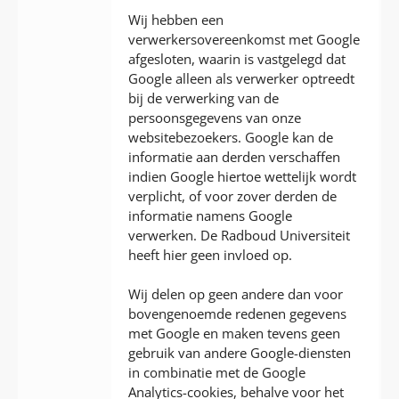
Wij hebben een
verwerkersovereenkomst met Google
afgesloten, waarin is vastgelegd dat
Google alleen als verwerker optreedt
bij de verwerking van de
persoonsgegevens van onze
websitebezoekers. Google kan de
informatie aan derden verschaffen
indien Google hiertoe wettelijk wordt
verplicht, of voor zover derden de
informatie namens Google
verwerken. De Radboud Universiteit
heeft hier geen invloed op.
Wij delen op geen andere dan voor
bovengenoemde redenen gegevens
met Google en maken tevens geen
gebruik van andere Google-diensten
in combinatie met de Google
Analytics-cookies, behalve voor het