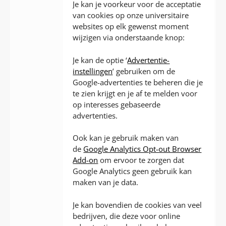
Je kan je voorkeur voor de acceptatie
van cookies op onze universitaire
websites op elk gewenst moment
wijzigen via onderstaande knop:
Je kan de optie ‘
Advertentie-
instellingen
’ gebruiken om de
Google-advertenties te beheren die je
te zien krijgt en je af te melden voor
op interesses gebaseerde
advertenties.
Ook kan je gebruik maken van
de
Google Analytics Opt-out Browser
Add-on
om ervoor te zorgen dat
Google Analytics geen gebruik kan
maken van je data.
Je kan bovendien de cookies van veel
bedrijven, die deze voor online