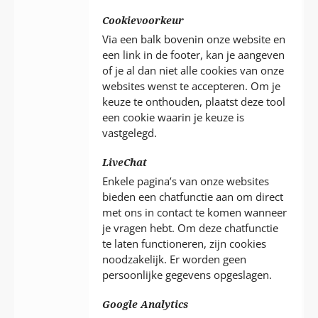
Cookievoorkeur
Via een balk bovenin onze website en
een link in de footer, kan je aangeven
of je al dan niet alle cookies van onze
websites wenst te accepteren. Om je
keuze te onthouden, plaatst deze tool
een cookie waarin je keuze is
vastgelegd.
LiveChat
Enkele pagina’s van onze websites
bieden een chatfunctie aan om direct
met ons in contact te komen wanneer
je vragen hebt. Om deze chatfunctie
te laten functioneren, zijn cookies
noodzakelijk. Er worden geen
persoonlijke gegevens opgeslagen.
Google Analytics