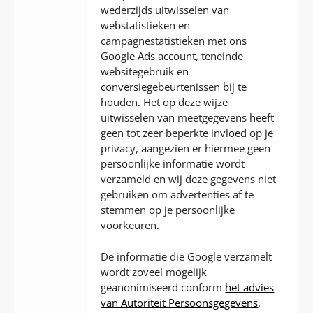
wederzijds uitwisselen van
webstatistieken en
campagnestatistieken met ons
Google Ads account, teneinde
websitegebruik en
conversiegebeurtenissen bij te
houden. Het op deze wijze
uitwisselen van meetgegevens heeft
geen tot zeer beperkte invloed op je
privacy, aangezien er hiermee geen
persoonlijke informatie wordt
verzameld en wij deze gegevens niet
gebruiken om advertenties af te
stemmen op je persoonlijke
voorkeuren.
De informatie die Google verzamelt
wordt zoveel mogelijk
geanonimiseerd conform
het advies
van Autoriteit Persoonsgegevens
.