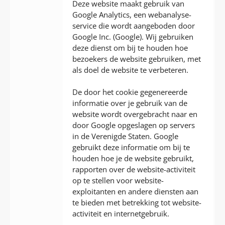
Deze website maakt gebruik van
Google Analytics, een webanalyse-
service die wordt aangeboden door
Google Inc. (Google). Wij gebruiken
deze dienst om bij te houden hoe
bezoekers de website gebruiken, met
als doel de website te verbeteren.
De door het cookie gegenereerde
informatie over je gebruik van de
website wordt overgebracht naar en
door Google opgeslagen op servers
in de Verenigde Staten. Google
gebruikt deze informatie om bij te
houden hoe je de website gebruikt,
rapporten over de website-activiteit
op te stellen voor website-
exploitanten en andere diensten aan
te bieden met betrekking tot website-
activiteit en internetgebruik.