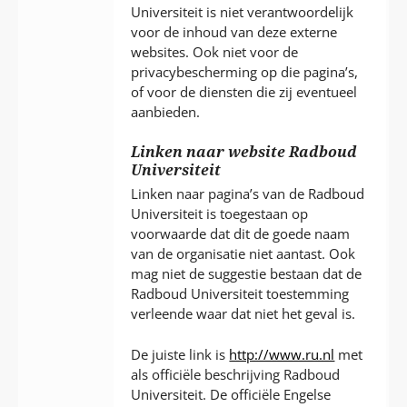
Universiteit is niet verantwoordelijk
voor de inhoud van deze externe
websites. Ook niet voor de
privacybescherming op die pagina’s,
of voor de diensten die zij eventueel
aanbieden.
Linken naar website Radboud
Universiteit
Linken naar pagina’s van de Radboud
Universiteit is toegestaan op
voorwaarde dat dit de goede naam
van de organisatie niet aantast. Ook
mag niet de suggestie bestaan dat de
Radboud Universiteit toestemming
verleende waar dat niet het geval is.
De juiste link is
http://www.ru.nl
met
als officiële beschrijving Radboud
Universiteit. De officiële Engelse