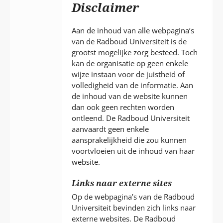
P
Disclaimer
T
Aan de inhoud van alle webpagina’s
van de Radboud Universiteit is de
grootst mogelijke zorg besteed. Toch
kan de organisatie op geen enkele
wijze instaan voor de juistheid of
volledigheid van de informatie. Aan
de inhoud van de website kunnen
dan ook geen rechten worden
ontleend. De Radboud Universiteit
aanvaardt geen enkele
aansprakelijkheid die zou kunnen
voortvloeien uit de inhoud van haar
website.
Links naar externe sites
Op de webpagina’s van de Radboud
Universiteit bevinden zich links naar
externe websites. De Radboud