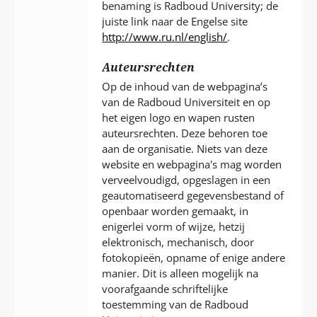
benaming is Radboud University; de
juiste link naar de Engelse site
http://www.ru.nl/english/
.
Auteursrechten
Op de inhoud van de webpagina’s
van de Radboud Universiteit en op
het eigen logo en wapen rusten
auteursrechten. Deze behoren toe
aan de organisatie. Niets van deze
website en webpagina's mag worden
verveelvoudigd, opgeslagen in een
geautomatiseerd gegevensbestand of
openbaar worden gemaakt, in
enigerlei vorm of wijze, hetzij
elektronisch, mechanisch, door
fotokopieën, opname of enige andere
manier. Dit is alleen mogelijk na
voorafgaande schriftelijke
toestemming van de Radboud