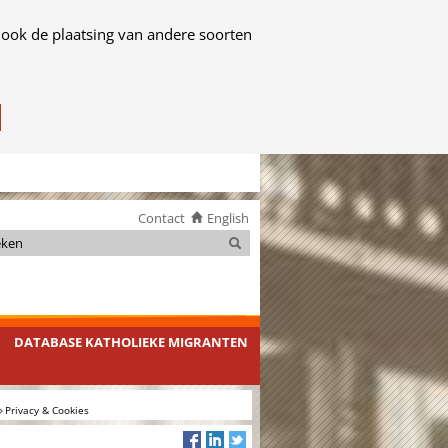
 ook de plaatsing van andere soorten
Contact
English
Zoeken
Zoeken
DATABASE KATHOLIEKE MIGRANTEN
Privacy & Cookies