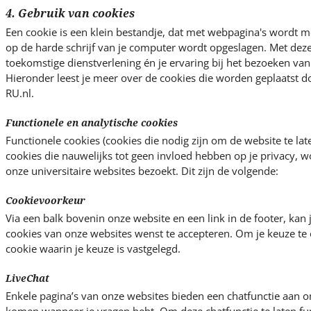
4. Gebruik van cookies
Een cookie is een klein bestandje, dat met webpagina's wordt 
op de harde schrijf van je computer wordt opgeslagen. Met dez
toekomstige dienstverlening én je ervaring bij het bezoeken van 
Hieronder leest je meer over de cookies die worden geplaatst 
RU.nl.
Functionele en analytische cookies
Functionele cookies (cookies die nodig zijn om de website te lat
cookies die nauwelijks tot geen invloed hebben op je privacy, w
onze universitaire websites bezoekt. Dit zijn de volgende:
Cookievoorkeur
Via een balk bovenin onze website en een link in de footer, kan j
cookies van onze websites wenst te accepteren. Om je keuze te 
cookie waarin je keuze is vastgelegd.
LiveChat
Enkele pagina’s van onze websites bieden een chatfunctie aan om