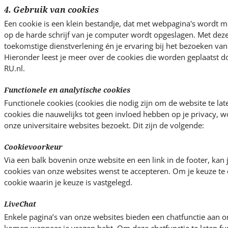
4. Gebruik van cookies
Een cookie is een klein bestandje, dat met webpagina's wordt 
op de harde schrijf van je computer wordt opgeslagen. Met dez
toekomstige dienstverlening én je ervaring bij het bezoeken van 
Hieronder leest je meer over de cookies die worden geplaatst 
RU.nl.
Functionele en analytische cookies
Functionele cookies (cookies die nodig zijn om de website te lat
cookies die nauwelijks tot geen invloed hebben op je privacy, w
onze universitaire websites bezoekt. Dit zijn de volgende:
Cookievoorkeur
Via een balk bovenin onze website en een link in de footer, kan j
cookies van onze websites wenst te accepteren. Om je keuze te 
cookie waarin je keuze is vastgelegd.
LiveChat
Enkele pagina’s van onze websites bieden een chatfunctie aan om