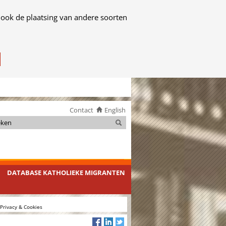
 ook de plaatsing van andere soorten
Contact
English
Zoeken
Zoeken
DATABASE KATHOLIEKE MIGRANTEN
Privacy & Cookies