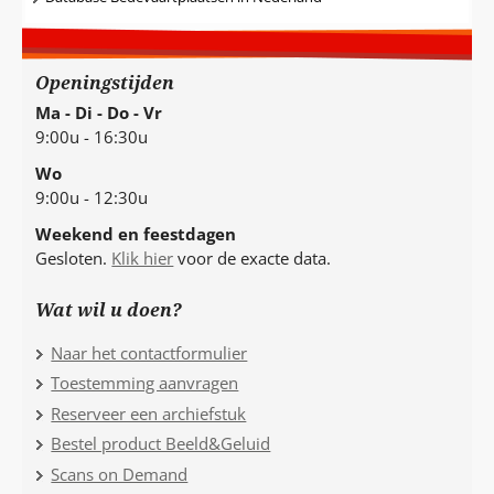
Openingstijden
Ma - Di - Do - Vr
9:00u - 16:30u
Wo
9:00u - 12:30u
Weekend en feestdagen
Gesloten.
Klik hier
voor de exacte data.
Wat wil u doen?
Naar het contactformulier
Toestemming aanvragen
Reserveer een archiefstuk
Bestel product Beeld&Geluid
Scans on Demand