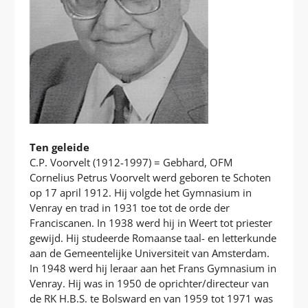
Ten geleide
C.P. Voorvelt (1912-1997) = Gebhard, OFM
Cornelius Petrus Voorvelt werd geboren te Schoten
op 17 april 1912. Hij volgde het Gymnasium in
Venray en trad in 1931 toe tot de orde der
Franciscanen. In 1938 werd hij in Weert tot priester
gewijd. Hij studeerde Romaanse taal- en letterkunde
aan de Gemeentelijke Universiteit van Amsterdam.
In 1948 werd hij leraar aan het Frans Gymnasium in
Venray. Hij was in 1950 de oprichter/directeur van
de RK H.B.S. te Bolsward en van 1959 tot 1971 was