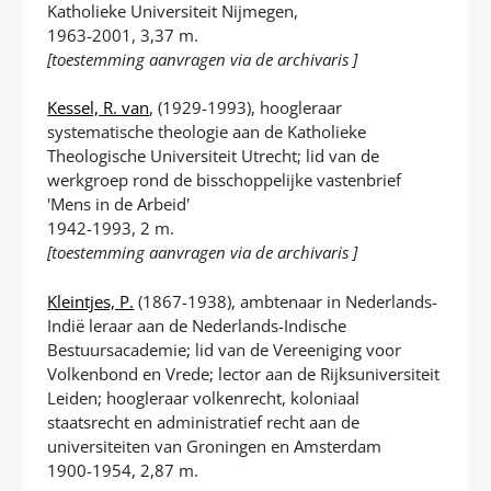
Katholieke Universiteit Nijmegen,
1963-2001, 3,37 m.
[toestemming aanvragen via de archivaris ]
Kessel, R. van
, (1929-1993), hoogleraar
systematische theologie aan de Katholieke
Theologische Universiteit Utrecht; lid van de
werkgroep rond de bisschoppelijke vastenbrief
'Mens in de Arbeid'
1942-1993, 2 m.
[toestemming aanvragen via de archivaris ]
Kleintjes, P.
(1867-1938), ambtenaar in Nederlands-
Indië leraar aan de Nederlands-Indische
Bestuursacademie; lid van de Vereeniging voor
Volkenbond en Vrede; lector aan de Rijksuniversiteit
Leiden; hoogleraar volkenrecht, koloniaal
staatsrecht en administratief recht aan de
universiteiten van Groningen en Amsterdam
1900-1954, 2,87 m.