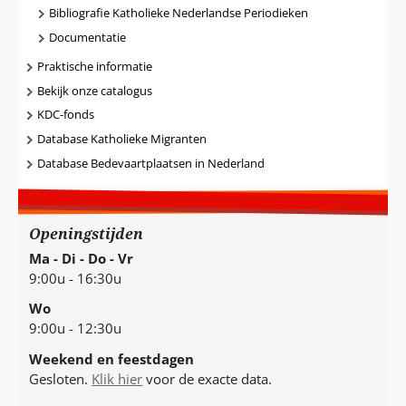
Bibliografie Katholieke Nederlandse Periodieken
Documentatie
Praktische informatie
Bekijk onze catalogus
KDC-fonds
Database Katholieke Migranten
Database Bedevaartplaatsen in Nederland
Openingstijden
Ma - Di - Do - Vr
9:00u - 16:30u
Wo
9:00u - 12:30u
Weekend en feestdagen
Gesloten.
Klik hier
voor de exacte data.