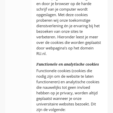
en door je browser op de harde
schrijf van je computer wordt
opgeslagen. Met deze cookies
proberen wij onze toekomstige
dienstverlening én je ervaring bij het
bezoeken van onze sites te
verbeteren. Hieronder leest je meer
over de cookies die worden geplaatst
door webpagina’s op het domein
RU.nl.
Functionele en analytische cookies
Functionele cookies (cookies die
nodig zijn om de website te laten
functioneren) en analytische cookies
die nauwelijks tot geen invloed
hebben op je privacy, worden altijd
geplaatst wanneer je onze
universitaire websites bezoekt. Dit
zijn de volgende: