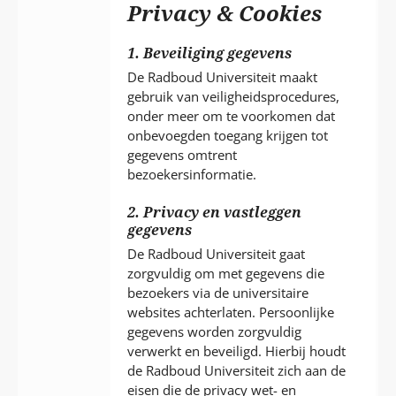
P
Privacy & Cookies
T
1. Beveiliging gegevens
De Radboud Universiteit maakt
gebruik van veiligheidsprocedures,
onder meer om te voorkomen dat
onbevoegden toegang krijgen tot
gegevens omtrent
bezoekersinformatie.
2. Privacy en vastleggen
gegevens
De Radboud Universiteit gaat
zorgvuldig om met gegevens die
bezoekers via de universitaire
websites achterlaten. Persoonlijke
gegevens worden zorgvuldig
verwerkt en beveiligd. Hierbij houdt
de Radboud Universiteit zich aan de
eisen die de privacy wet- en