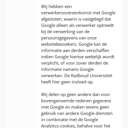
Wij hebben een
verwerkersovereenkomst met Google
afgesloten, waarin is vastgelegd dat
Google alleen als verwerker optreedt
bij de verwerking van de
persoonsgegevens van onze
websitebezoekers. Google kan de
informatie aan derden verschaffen
indien Google hiertoe wettelijk wordt
verplicht, of voor zover derden de
informatie namens Google
verwerken. De Radboud Universiteit
heeft hier geen invloed op.
Wij delen op geen andere dan voor
bovengenoemde redenen gegevens
met Google en maken tevens geen
gebruik van andere Google-diensten
in combinatie met de Google
Analytics-cookies, behalve voor het