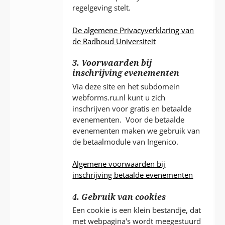
regelgeving stelt.
De algemene Privacyverklaring van
de Radboud Universiteit
3. Voorwaarden bij
inschrijving evenementen
Via deze site en het subdomein
webforms.ru.nl kunt u zich
inschrijven voor gratis en betaalde
evenementen. Voor de betaalde
evenementen maken we gebruik van
de betaalmodule van Ingenico.
Algemene voorwaarden bij
inschrijving betaalde evenementen
4. Gebruik van cookies
Een cookie is een klein bestandje, dat
met webpagina's wordt meegestuurd