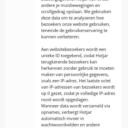
andere je muisbewegingen en
scrollgedrag opslaan. We gebruiken
deze data om te analyseren hoe
bezoekers onze website gebruiken,
teneinde de gebruikerservaring te
kunnen verbeteren.
Aan websitebezoekers wordt een
unieke ID toegekend, zodat Hotjar
terugkerende bezoekers kan
herkennen zonder gebruik te moeten
maken van persoonlijke gegevens,
zoals een IP-adres. Het laatste octet
van IP-adressen van bezoekers wordt
op 0 gezet, zodat je volledige IP-adres
nooit wordt opgeslagen.
Wanneer data wordt verzameld via
opnames, verbergt Hotjar
automatisch invoer in
wachtwoordvelden en andere