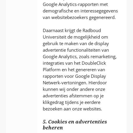
Google Analytics-rapporten met
demografische en interessegegevens
van websitebezoekers gegenereerd.
Daarnaast krijgt de Radboud
Universiteit de mogelijkheid om
gebruik te maken van de display
advertentie functionaliteiten van
Google Analytics, zoals remarketing,
integraties van het DoubleClick
Platform en het genereren van
rapporten voor Google Display
Netwerk-vertoningen. Hierdoor
kunnen wij onder andere onze
advertenties afstemmen op je
klikgedrag tijdens je eerdere
bezoeken aan onze websites.
5. Cookies en advertenties
beheren