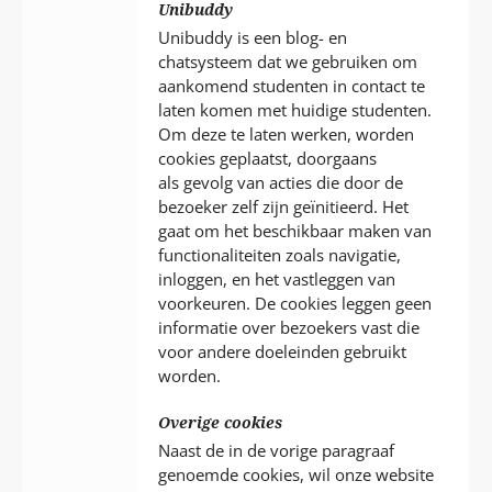
Unibuddy
Unibuddy is een blog- en
chatsysteem dat we gebruiken om
aankomend studenten in contact te
laten komen met huidige studenten.
Om deze te laten werken, worden
cookies geplaatst, doorgaans
als gevolg van acties die door de
bezoeker zelf zijn geïnitieerd. Het
gaat om het beschikbaar maken van
functionaliteiten zoals navigatie,
inloggen, en het vastleggen van
voorkeuren. De cookies leggen geen
informatie over bezoekers vast die
voor andere doeleinden gebruikt
worden.
Overige cookies
Naast de in de vorige paragraaf
genoemde cookies, wil onze website