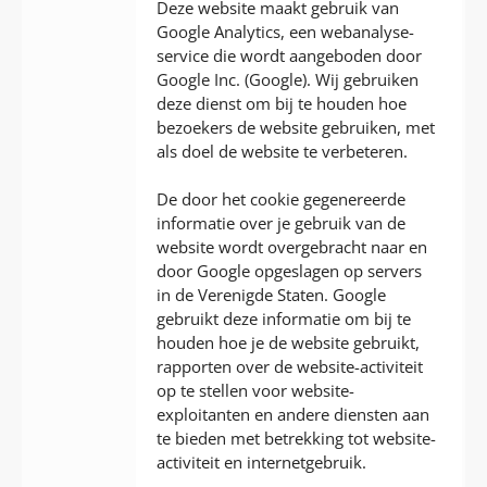
Deze website maakt gebruik van
Google Analytics, een webanalyse-
service die wordt aangeboden door
Google Inc. (Google). Wij gebruiken
deze dienst om bij te houden hoe
bezoekers de website gebruiken, met
als doel de website te verbeteren.
De door het cookie gegenereerde
informatie over je gebruik van de
website wordt overgebracht naar en
door Google opgeslagen op servers
in de Verenigde Staten. Google
gebruikt deze informatie om bij te
houden hoe je de website gebruikt,
rapporten over de website-activiteit
op te stellen voor website-
exploitanten en andere diensten aan
te bieden met betrekking tot website-
activiteit en internetgebruik.