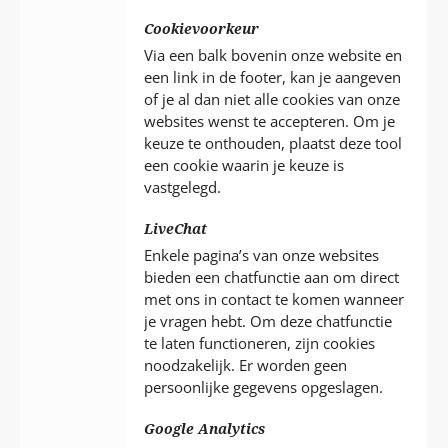
Cookievoorkeur
Via een balk bovenin onze website en
een link in de footer, kan je aangeven
of je al dan niet alle cookies van onze
websites wenst te accepteren. Om je
keuze te onthouden, plaatst deze tool
een cookie waarin je keuze is
vastgelegd.
LiveChat
Enkele pagina’s van onze websites
bieden een chatfunctie aan om direct
met ons in contact te komen wanneer
je vragen hebt. Om deze chatfunctie
te laten functioneren, zijn cookies
noodzakelijk. Er worden geen
persoonlijke gegevens opgeslagen.
Google Analytics