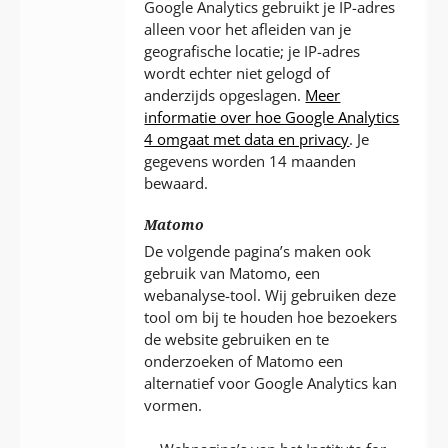
Google Analytics gebruikt je IP-adres
alleen voor het afleiden van je
geografische locatie; je IP-adres
wordt echter niet gelogd of
anderzijds opgeslagen.
Meer
informatie over hoe Google Analytics
4 omgaat met data en privacy
. Je
gegevens worden 14 maanden
bewaard.
Matomo
De volgende pagina’s maken ook
gebruik van Matomo, een
webanalyse-tool. Wij gebruiken deze
tool om bij te houden hoe bezoekers
de website gebruiken en te
onderzoeken of Matomo een
alternatief voor Google Analytics kan
vormen.