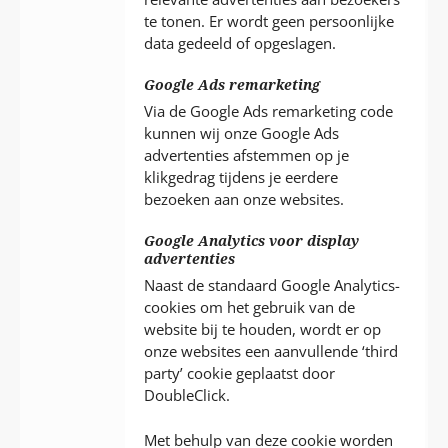
te tonen. Er wordt geen persoonlijke
data gedeeld of opgeslagen.
Google Ads remarketing
Via de Google Ads remarketing code
kunnen wij onze Google Ads
advertenties afstemmen op je
klikgedrag tijdens je eerdere
bezoeken aan onze websites.
Google Analytics voor display
advertenties
Naast de standaard Google Analytics-
cookies om het gebruik van de
website bij te houden, wordt er op
onze websites een aanvullende ‘third
party’ cookie geplaatst door
DoubleClick.
Met behulp van deze cookie worden