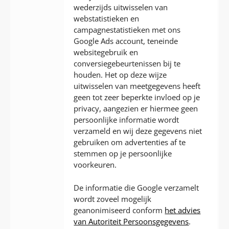
wederzijds uitwisselen van
webstatistieken en
campagnestatistieken met ons
Google Ads account, teneinde
websitegebruik en
conversiegebeurtenissen bij te
houden. Het op deze wijze
uitwisselen van meetgegevens heeft
geen tot zeer beperkte invloed op je
privacy, aangezien er hiermee geen
persoonlijke informatie wordt
verzameld en wij deze gegevens niet
gebruiken om advertenties af te
stemmen op je persoonlijke
voorkeuren.
De informatie die Google verzamelt
wordt zoveel mogelijk
geanonimiseerd conform
het advies
van Autoriteit Persoonsgegevens
.