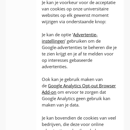
Je kan je voorkeur voor de acceptatie
van cookies op onze universitaire
websites op elk gewenst moment
wijzigen via onderstaande knop:
Je kan de optie ‘
Advertentie-
instellingen
’ gebruiken om de
Google-advertenties te beheren die je
te zien krijgt en je af te melden voor
op interesses gebaseerde
advertenties.
Ook kan je gebruik maken van
de
Google Analytics Opt-out Browser
Add-on
om ervoor te zorgen dat
Google Analytics geen gebruik kan
maken van je data.
Je kan bovendien de cookies van veel
bedrijven, die deze voor online