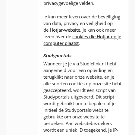
privacygevoelige velden.
Je kan meer lezen over de beveiliging
van data, privacy en veiligheid op
de
Hotjar-website
. Je kan ook meer
lezen over de
cookies die Hotjar op je
computer plaatst
.
Studyportals
Wanneer je je via Studielink.nl hebt
aangemeld voor een opleiding en
terugklikt naar onze website, en je
alle soorten cookies op onze site hebt
geaccepteerd, wordt een script van
Studyportals uitgevoerd. Dit script
wordt gebruikt om te bepalen of je
initieel de Studyportals-website
gebruikte om onze website te
bezoeken. Aan websitebezoekers
wordt een uniek ID toegekend. Je IP-