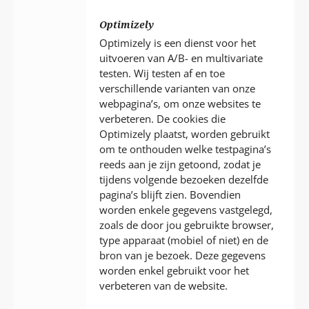
Optimizely
Optimizely is een dienst voor het
uitvoeren van A/B- en multivariate
testen. Wij testen af en toe
verschillende varianten van onze
webpagina’s, om onze websites te
verbeteren. De cookies die
Optimizely plaatst, worden gebruikt
om te onthouden welke testpagina’s
reeds aan je zijn getoond, zodat je
tijdens volgende bezoeken dezelfde
pagina’s blijft zien. Bovendien
worden enkele gegevens vastgelegd,
zoals de door jou gebruikte browser,
type apparaat (mobiel of niet) en de
bron van je bezoek. Deze gegevens
worden enkel gebruikt voor het
verbeteren van de website.