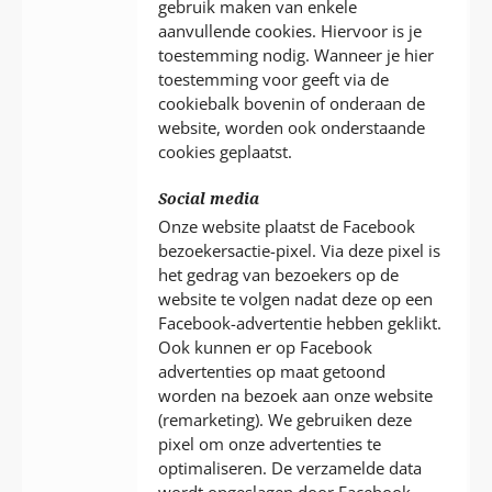
gebruik maken van enkele
aanvullende cookies. Hiervoor is je
toestemming nodig. Wanneer je hier
toestemming voor geeft via de
cookiebalk bovenin of onderaan de
website, worden ook onderstaande
cookies geplaatst.
Social media
Onze website plaatst de Facebook
bezoekersactie-pixel. Via deze pixel is
het gedrag van bezoekers op de
website te volgen nadat deze op een
Facebook-advertentie hebben geklikt.
Ook kunnen er op Facebook
advertenties op maat getoond
worden na bezoek aan onze website
(remarketing). We gebruiken deze
pixel om onze advertenties te
optimaliseren. De verzamelde data