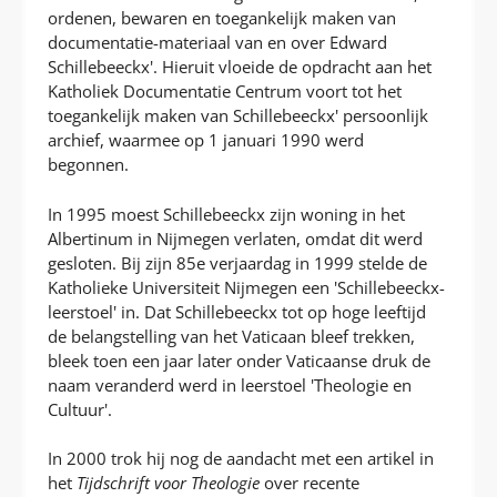
ordenen, bewaren en toegankelijk maken van
documentatie-materiaal van en over Edward
Schillebeeckx'. Hieruit vloeide de opdracht aan het
Katholiek Documentatie Centrum voort tot het
toegankelijk maken van Schillebeeckx' persoonlijk
archief, waarmee op 1 januari 1990 werd
begonnen.
In 1995 moest Schillebeeckx zijn woning in het
Albertinum in Nijmegen verlaten, omdat dit werd
gesloten. Bij zijn 85e verjaardag in 1999 stelde de
Katholieke Universiteit Nijmegen een 'Schillebeeckx-
leerstoel' in. Dat Schillebeeckx tot op hoge leeftijd
de belangstelling van het Vaticaan bleef trekken,
bleek toen een jaar later onder Vaticaanse druk de
naam veranderd werd in leerstoel 'Theologie en
Cultuur'.
In 2000 trok hij nog de aandacht met een artikel in
het
Tijdschrift voor Theologie
over recente