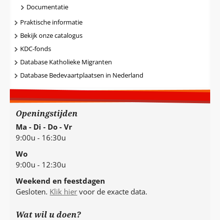
Documentatie
Praktische informatie
Bekijk onze catalogus
KDC-fonds
Database Katholieke Migranten
Database Bedevaartplaatsen in Nederland
Openingstijden
Ma - Di - Do - Vr
9:00u - 16:30u
Wo
9:00u - 12:30u
Weekend en feestdagen
Gesloten.
Klik hier
voor de exacte data.
Wat wil u doen?