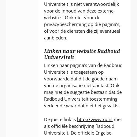
Universiteit is niet verantwoordelijk
voor de inhoud van deze externe
websites. Ook niet voor de
privacybescherming op die pagina’s,
of voor de diensten die zij eventueel
aanbieden.
Linken naar website Radboud
Universiteit
Linken naar pagina’s van de Radboud
Universiteit is toegestaan op
voorwaarde dat dit de goede naam
van de organisatie niet aantast. Ook
mag niet de suggestie bestaan dat de
Radboud Universiteit toestemming
verleende waar dat niet het geval is.
De juiste link is
http://www.ru.nl
met
als officiële beschrijving Radboud
Universiteit. De officiële Engelse