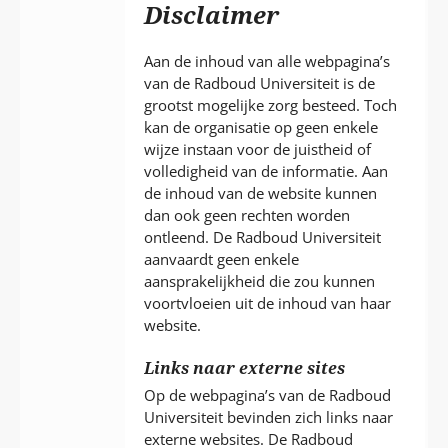
P
Disclaimer
T
Aan de inhoud van alle webpagina’s
van de Radboud Universiteit is de
grootst mogelijke zorg besteed. Toch
kan de organisatie op geen enkele
wijze instaan voor de juistheid of
volledigheid van de informatie. Aan
de inhoud van de website kunnen
dan ook geen rechten worden
ontleend. De Radboud Universiteit
aanvaardt geen enkele
aansprakelijkheid die zou kunnen
voortvloeien uit de inhoud van haar
website.
Links naar externe sites
Op de webpagina’s van de Radboud
Universiteit bevinden zich links naar
externe websites. De Radboud