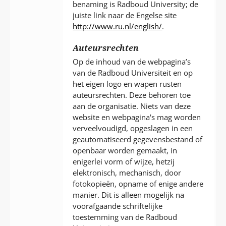
benaming is Radboud University; de
juiste link naar de Engelse site
http://www.ru.nl/english/
.
Auteursrechten
Op de inhoud van de webpagina’s
van de Radboud Universiteit en op
het eigen logo en wapen rusten
auteursrechten. Deze behoren toe
aan de organisatie. Niets van deze
website en webpagina's mag worden
verveelvoudigd, opgeslagen in een
geautomatiseerd gegevensbestand of
openbaar worden gemaakt, in
enigerlei vorm of wijze, hetzij
elektronisch, mechanisch, door
fotokopieën, opname of enige andere
manier. Dit is alleen mogelijk na
voorafgaande schriftelijke
toestemming van de Radboud