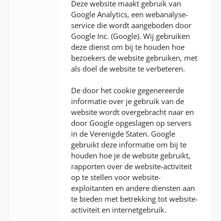
Deze website maakt gebruik van
Google Analytics, een webanalyse-
service die wordt aangeboden door
Google Inc. (Google). Wij gebruiken
deze dienst om bij te houden hoe
bezoekers de website gebruiken, met
als doel de website te verbeteren.
De door het cookie gegenereerde
informatie over je gebruik van de
website wordt overgebracht naar en
door Google opgeslagen op servers
in de Verenigde Staten. Google
gebruikt deze informatie om bij te
houden hoe je de website gebruikt,
rapporten over de website-activiteit
op te stellen voor website-
exploitanten en andere diensten aan
te bieden met betrekking tot website-
activiteit en internetgebruik.