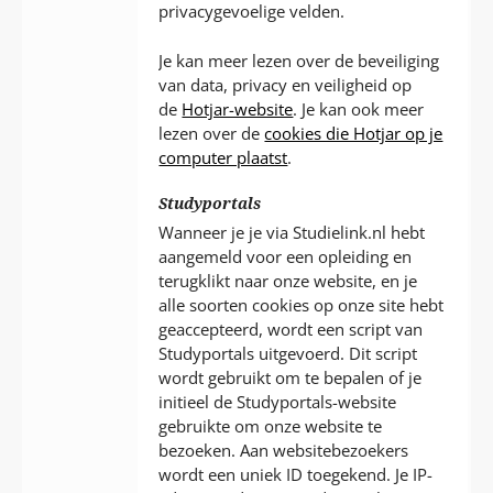
privacygevoelige velden.
Je kan meer lezen over de beveiliging
van data, privacy en veiligheid op
de
Hotjar-website
. Je kan ook meer
lezen over de
cookies die Hotjar op je
computer plaatst
.
Studyportals
Wanneer je je via Studielink.nl hebt
aangemeld voor een opleiding en
terugklikt naar onze website, en je
alle soorten cookies op onze site hebt
geaccepteerd, wordt een script van
Studyportals uitgevoerd. Dit script
wordt gebruikt om te bepalen of je
initieel de Studyportals-website
gebruikte om onze website te
bezoeken. Aan websitebezoekers
wordt een uniek ID toegekend. Je IP-