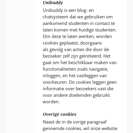
Unibuddy
Unibuddy is een blog- en
chatsysteem dat we gebruiken om
aankomend studenten in contact te
laten komen met huidige studenten.
Om deze te laten werken, worden
cookies geplaatst, doorgaans
als gevolg van acties die door de
bezoeker zelf zijn geïnitieerd. Het
gaat om het beschikbaar maken van
functionaliteiten zoals navigatie,
inloggen, en het vastleggen van
voorkeuren. De cookies leggen geen
informatie over bezoekers vast die
voor andere doeleinden gebruikt
worden.
Overige cookies
Naast de in de vorige paragraaf
genoemde cookies, wil onze website