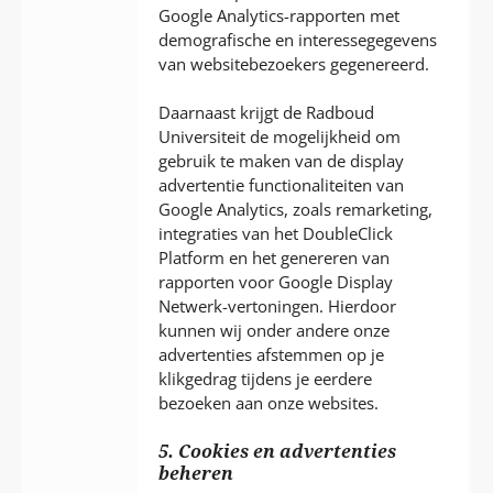
Google Analytics-rapporten met
demografische en interessegegevens
van websitebezoekers gegenereerd.
Daarnaast krijgt de Radboud
Universiteit de mogelijkheid om
gebruik te maken van de display
advertentie functionaliteiten van
Google Analytics, zoals remarketing,
integraties van het DoubleClick
Platform en het genereren van
rapporten voor Google Display
Netwerk-vertoningen. Hierdoor
kunnen wij onder andere onze
advertenties afstemmen op je
klikgedrag tijdens je eerdere
bezoeken aan onze websites.
5. Cookies en advertenties
beheren