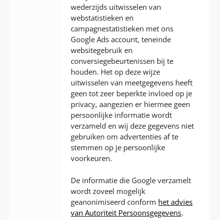
wederzijds uitwisselen van
webstatistieken en
campagnestatistieken met ons
Google Ads account, teneinde
websitegebruik en
conversiegebeurtenissen bij te
houden. Het op deze wijze
uitwisselen van meetgegevens heeft
geen tot zeer beperkte invloed op je
privacy, aangezien er hiermee geen
persoonlijke informatie wordt
verzameld en wij deze gegevens niet
gebruiken om advertenties af te
stemmen op je persoonlijke
voorkeuren.
De informatie die Google verzamelt
wordt zoveel mogelijk
geanonimiseerd conform
het advies
van Autoriteit Persoonsgegevens
.