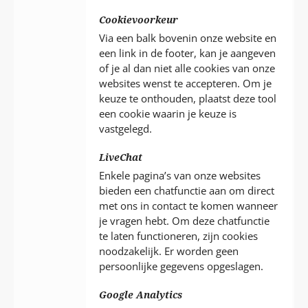
Cookievoorkeur
Via een balk bovenin onze website en
een link in de footer, kan je aangeven
of je al dan niet alle cookies van onze
websites wenst te accepteren. Om je
keuze te onthouden, plaatst deze tool
een cookie waarin je keuze is
vastgelegd.
LiveChat
Enkele pagina’s van onze websites
bieden een chatfunctie aan om direct
met ons in contact te komen wanneer
je vragen hebt. Om deze chatfunctie
te laten functioneren, zijn cookies
noodzakelijk. Er worden geen
persoonlijke gegevens opgeslagen.
Google Analytics