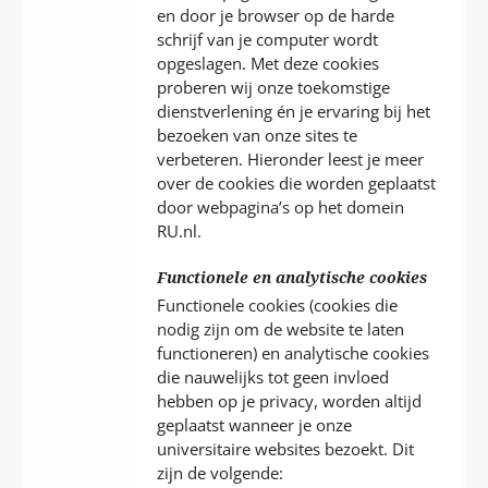
en door je browser op de harde
schrijf van je computer wordt
opgeslagen. Met deze cookies
proberen wij onze toekomstige
dienstverlening én je ervaring bij het
bezoeken van onze sites te
verbeteren. Hieronder leest je meer
over de cookies die worden geplaatst
door webpagina’s op het domein
RU.nl.
Functionele en analytische cookies
Functionele cookies (cookies die
nodig zijn om de website te laten
functioneren) en analytische cookies
die nauwelijks tot geen invloed
hebben op je privacy, worden altijd
geplaatst wanneer je onze
universitaire websites bezoekt. Dit
zijn de volgende: