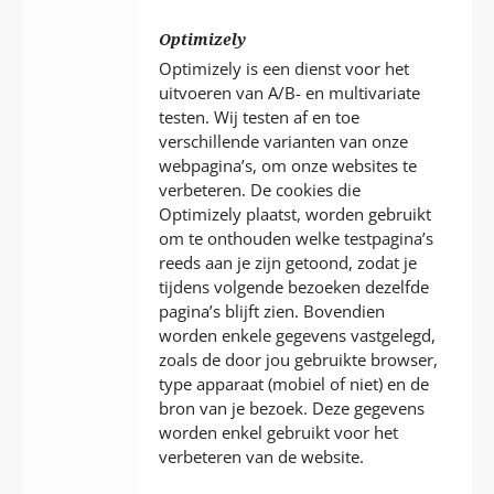
Optimizely
Optimizely is een dienst voor het
uitvoeren van A/B- en multivariate
testen. Wij testen af en toe
verschillende varianten van onze
webpagina’s, om onze websites te
verbeteren. De cookies die
Optimizely plaatst, worden gebruikt
om te onthouden welke testpagina’s
reeds aan je zijn getoond, zodat je
tijdens volgende bezoeken dezelfde
pagina’s blijft zien. Bovendien
worden enkele gegevens vastgelegd,
zoals de door jou gebruikte browser,
type apparaat (mobiel of niet) en de
bron van je bezoek. Deze gegevens
worden enkel gebruikt voor het
verbeteren van de website.