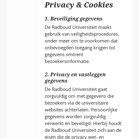
P
Privacy & Cookies
T
1. Beveiliging gegevens
De Radboud Universiteit maakt
gebruik van veiligheidsprocedures,
onder meer om te voorkomen dat
onbevoegden toegang krijgen tot
gegevens omtrent
bezoekersinformatie.
2. Privacy en vastleggen
gegevens
De Radboud Universiteit gaat
zorgvuldig om met gegevens die
bezoekers via de universitaire
websites achterlaten. Persoonlijke
gegevens worden zorgvuldig
verwerkt en beveiligd. Hierbij houdt
de Radboud Universiteit zich aan de
eisen die de privacy wet- en