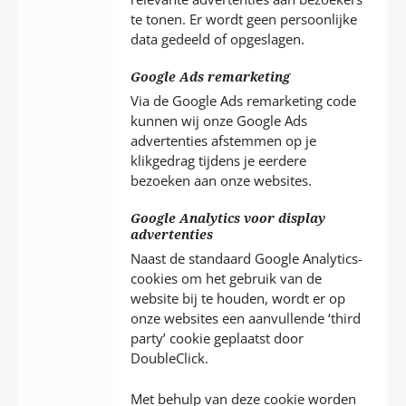
te tonen. Er wordt geen persoonlijke
data gedeeld of opgeslagen.
Google Ads remarketing
Via de Google Ads remarketing code
kunnen wij onze Google Ads
advertenties afstemmen op je
klikgedrag tijdens je eerdere
bezoeken aan onze websites.
Google Analytics voor display
advertenties
Naast de standaard Google Analytics-
cookies om het gebruik van de
website bij te houden, wordt er op
onze websites een aanvullende ‘third
party’ cookie geplaatst door
DoubleClick.
Met behulp van deze cookie worden