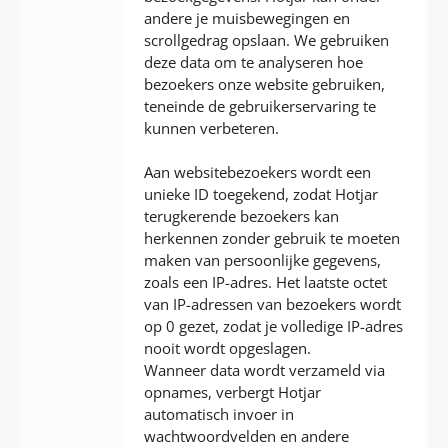
andere je muisbewegingen en
scrollgedrag opslaan. We gebruiken
deze data om te analyseren hoe
bezoekers onze website gebruiken,
teneinde de gebruikerservaring te
kunnen verbeteren.
Aan websitebezoekers wordt een
unieke ID toegekend, zodat Hotjar
terugkerende bezoekers kan
herkennen zonder gebruik te moeten
maken van persoonlijke gegevens,
zoals een IP-adres. Het laatste octet
van IP-adressen van bezoekers wordt
op 0 gezet, zodat je volledige IP-adres
nooit wordt opgeslagen.
Wanneer data wordt verzameld via
opnames, verbergt Hotjar
automatisch invoer in
wachtwoordvelden en andere