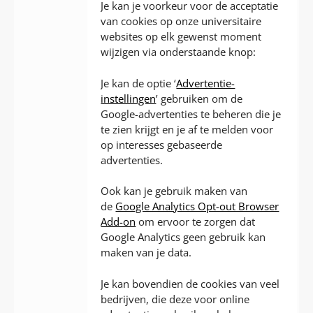
Je kan je voorkeur voor de acceptatie
van cookies op onze universitaire
websites op elk gewenst moment
wijzigen via onderstaande knop:
Je kan de optie ‘
Advertentie-
instellingen
’ gebruiken om de
Google-advertenties te beheren die je
te zien krijgt en je af te melden voor
op interesses gebaseerde
advertenties.
Ook kan je gebruik maken van
de
Google Analytics Opt-out Browser
Add-on
om ervoor te zorgen dat
Google Analytics geen gebruik kan
maken van je data.
Je kan bovendien de cookies van veel
bedrijven, die deze voor online