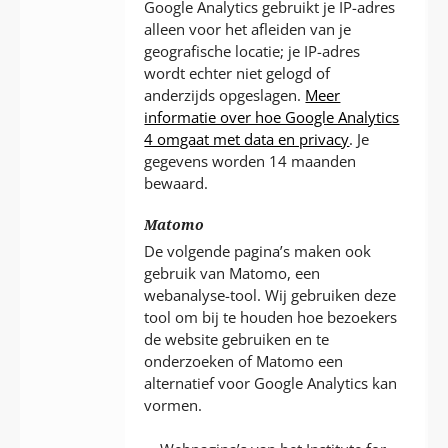
Google Analytics gebruikt je IP-adres
alleen voor het afleiden van je
geografische locatie; je IP-adres
wordt echter niet gelogd of
anderzijds opgeslagen.
Meer
informatie over hoe Google Analytics
4 omgaat met data en privacy
. Je
gegevens worden 14 maanden
bewaard.
Matomo
De volgende pagina’s maken ook
gebruik van Matomo, een
webanalyse-tool. Wij gebruiken deze
tool om bij te houden hoe bezoekers
de website gebruiken en te
onderzoeken of Matomo een
alternatief voor Google Analytics kan
vormen.