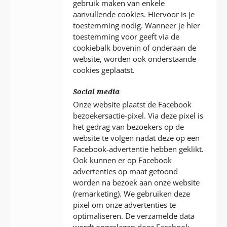
gebruik maken van enkele
aanvullende cookies. Hiervoor is je
toestemming nodig. Wanneer je hier
toestemming voor geeft via de
cookiebalk bovenin of onderaan de
website, worden ook onderstaande
cookies geplaatst.
Social media
Onze website plaatst de Facebook
bezoekersactie-pixel. Via deze pixel is
het gedrag van bezoekers op de
website te volgen nadat deze op een
Facebook-advertentie hebben geklikt.
Ook kunnen er op Facebook
advertenties op maat getoond
worden na bezoek aan onze website
(remarketing). We gebruiken deze
pixel om onze advertenties te
optimaliseren. De verzamelde data