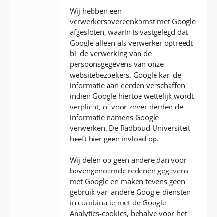
Wij hebben een
verwerkersovereenkomst met Google
afgesloten, waarin is vastgelegd dat
Google alleen als verwerker optreedt
bij de verwerking van de
persoonsgegevens van onze
websitebezoekers. Google kan de
informatie aan derden verschaffen
indien Google hiertoe wettelijk wordt
verplicht, of voor zover derden de
informatie namens Google
verwerken. De Radboud Universiteit
heeft hier geen invloed op.
Wij delen op geen andere dan voor
bovengenoemde redenen gegevens
met Google en maken tevens geen
gebruik van andere Google-diensten
in combinatie met de Google
Analytics-cookies, behalve voor het