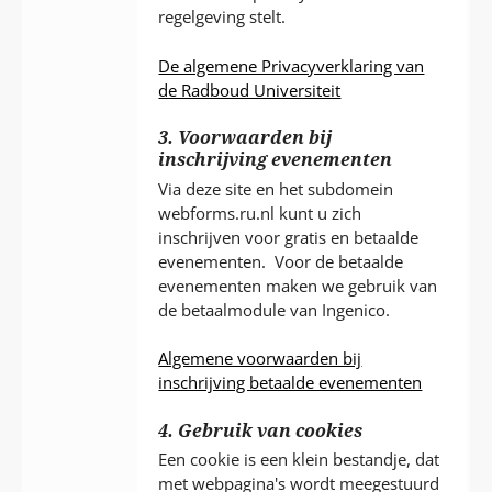
regelgeving stelt.
De algemene Privacyverklaring van
de Radboud Universiteit
3. Voorwaarden bij
inschrijving evenementen
Via deze site en het subdomein
webforms.ru.nl kunt u zich
inschrijven voor gratis en betaalde
evenementen. Voor de betaalde
evenementen maken we gebruik van
de betaalmodule van Ingenico.
Algemene voorwaarden bij
inschrijving betaalde evenementen
4. Gebruik van cookies
Een cookie is een klein bestandje, dat
met webpagina's wordt meegestuurd