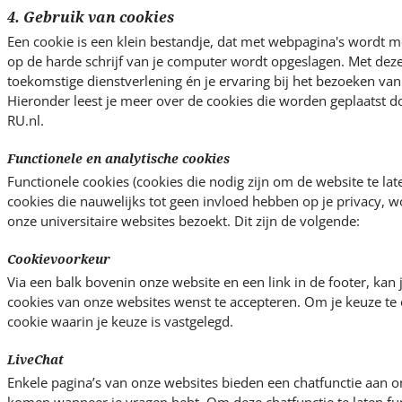
4. Gebruik van cookies
Een cookie is een klein bestandje, dat met webpagina's wordt 
op de harde schrijf van je computer wordt opgeslagen. Met dez
toekomstige dienstverlening én je ervaring bij het bezoeken van 
Hieronder leest je meer over de cookies die worden geplaatst 
RU.nl.
Functionele en analytische cookies
Functionele cookies (cookies die nodig zijn om de website te lat
cookies die nauwelijks tot geen invloed hebben op je privacy, w
onze universitaire websites bezoekt. Dit zijn de volgende:
Cookievoorkeur
Via een balk bovenin onze website en een link in de footer, kan j
cookies van onze websites wenst te accepteren. Om je keuze te 
cookie waarin je keuze is vastgelegd.
LiveChat
Enkele pagina’s van onze websites bieden een chatfunctie aan om