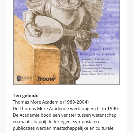
Ten geleide
Thomas More Academie (1989-2004)
De Thomas More Academie werd opgericht in 1990.
De Academie bood een venster tussen wetenschap
en maatschappij. In lezingen, symposia en
publicaties werden maatschappelijke en culturele