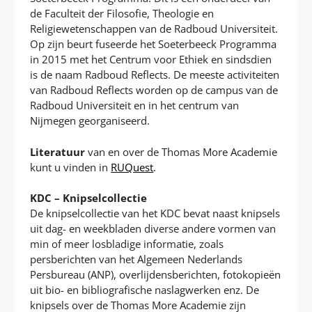
de Faculteit der Filosofie, Theologie en
Religiewetenschappen van de Radboud Universiteit.
Op zijn beurt fuseerde het Soeterbeeck Programma
in 2015 met het Centrum voor Ethiek en sindsdien
is de naam Radboud Reflects. De meeste activiteiten
van Radboud Reflects worden op de campus van de
Radboud Universiteit en in het centrum van
Nijmegen georganiseerd.
Literatuur
van en over de Thomas More Academie
kunt u vinden in
RUQuest
.
KDC – Knipselcollectie
De knipselcollectie van het KDC bevat naast knipsels
uit dag- en weekbladen diverse andere vormen van
min of meer losbladige informatie, zoals
persberichten van het Algemeen Nederlands
Persbureau (ANP), overlijdensberichten, fotokopieën
uit bio- en bibliografische naslagwerken enz. De
knipsels over de Thomas More Academie zijn