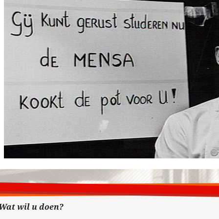
Wat wil u doen?