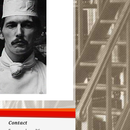
Contact