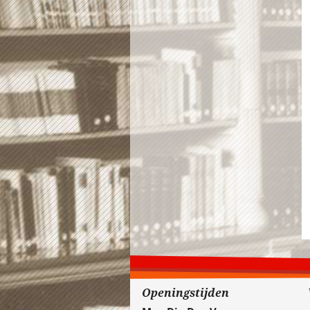
Openingstijden