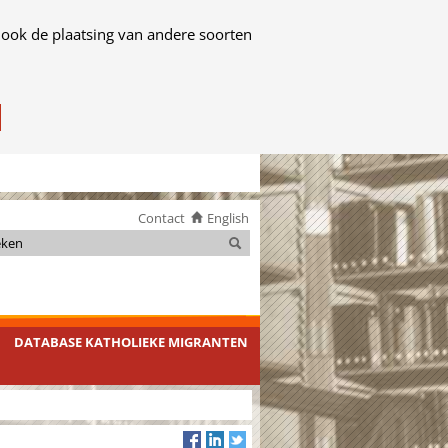
 ook de plaatsing van andere soorten
Contact
English
Zoeken
Zoeken
DATABASE KATHOLIEKE MIGRANTEN