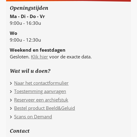
Openingstijden
Ma - Di - Do - Vr
9:00u - 16:30u
Wo
9:00u - 12:30u
Weekend en feestdagen
Gesloten.
Klik hier
voor de exacte data.
Wat wil u doen?
Naar het contactformulier
Toestemming aanvragen
Reserveer een archiefstuk
Bestel product Beeld&Geluid
Scans on Demand
Contact