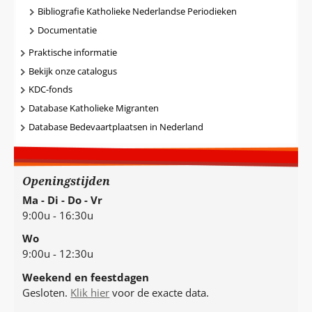
Bibliografie Katholieke Nederlandse Periodieken
Documentatie
Praktische informatie
Bekijk onze catalogus
KDC-fonds
Database Katholieke Migranten
Database Bedevaartplaatsen in Nederland
Openingstijden
Ma - Di - Do - Vr
9:00u - 16:30u
Wo
9:00u - 12:30u
Weekend en feestdagen
Gesloten.
Klik hier
voor de exacte data.