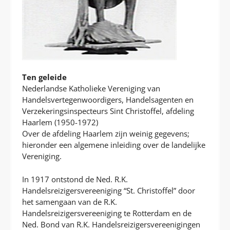
Ten geleide
Nederlandse Katholieke Vereniging van
Handelsvertegenwoordigers, Handelsagenten en
Verzekeringsinspecteurs Sint Christoffel, afdeling
Haarlem (1950-1972)
Over de afdeling Haarlem zijn weinig gegevens;
hieronder een algemene inleiding over de landelijke
Vereniging.
In 1917 ontstond de Ned. R.K.
Handelsreizigersvereeniging “St. Christoffel” door
het samengaan van de R.K.
Handelsreizigersvereeniging te Rotterdam en de
Ned. Bond van R.K. Handelsreizigersvereenigingen