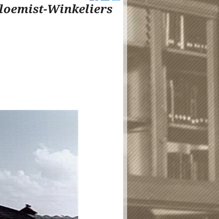
loemist-Winkeliers