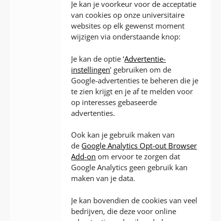
Je kan je voorkeur voor de acceptatie
van cookies op onze universitaire
websites op elk gewenst moment
wijzigen via onderstaande knop:
Je kan de optie ‘
Advertentie-
instellingen
’ gebruiken om de
Google-advertenties te beheren die je
te zien krijgt en je af te melden voor
op interesses gebaseerde
advertenties.
Ook kan je gebruik maken van
de
Google Analytics Opt-out Browser
Add-on
om ervoor te zorgen dat
Google Analytics geen gebruik kan
maken van je data.
Je kan bovendien de cookies van veel
bedrijven, die deze voor online