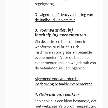
regelgeving stelt.
De algemene Privacyverklaring van
de Radboud Universiteit
3. Voorwaarden bij
inschrijving evenementen
Via deze site en het subdomein
webforms.ru.nl kunt u zich
inschrijven voor gratis en betaalde
evenementen. Voor de betaalde
evenementen maken we gebruik van
de betaalmodule van Ingenico.
Algemene voorwaarden bij
inschrijving betaalde evenementen
4. Gebruik van cookies
Een cookie is een klein bestandje, dat
met webpagina's wordt meegestuurd