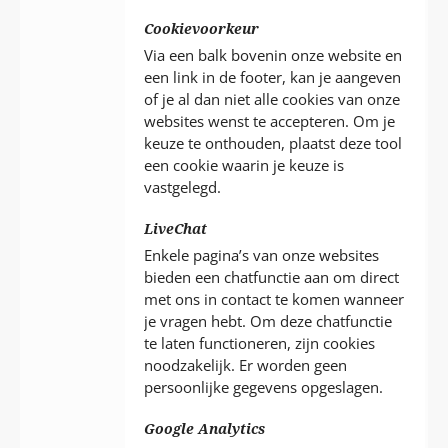
Cookievoorkeur
Via een balk bovenin onze website en
een link in de footer, kan je aangeven
of je al dan niet alle cookies van onze
websites wenst te accepteren. Om je
keuze te onthouden, plaatst deze tool
een cookie waarin je keuze is
vastgelegd.
LiveChat
Enkele pagina’s van onze websites
bieden een chatfunctie aan om direct
met ons in contact te komen wanneer
je vragen hebt. Om deze chatfunctie
te laten functioneren, zijn cookies
noodzakelijk. Er worden geen
persoonlijke gegevens opgeslagen.
Google Analytics