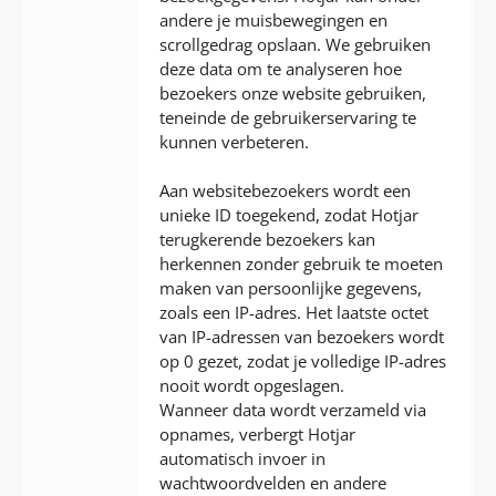
andere je muisbewegingen en
scrollgedrag opslaan. We gebruiken
deze data om te analyseren hoe
bezoekers onze website gebruiken,
teneinde de gebruikerservaring te
kunnen verbeteren.
Aan websitebezoekers wordt een
unieke ID toegekend, zodat Hotjar
terugkerende bezoekers kan
herkennen zonder gebruik te moeten
maken van persoonlijke gegevens,
zoals een IP-adres. Het laatste octet
van IP-adressen van bezoekers wordt
op 0 gezet, zodat je volledige IP-adres
nooit wordt opgeslagen.
Wanneer data wordt verzameld via
opnames, verbergt Hotjar
automatisch invoer in
wachtwoordvelden en andere