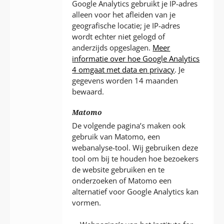
Google Analytics gebruikt je IP-adres
alleen voor het afleiden van je
geografische locatie; je IP-adres
wordt echter niet gelogd of
anderzijds opgeslagen.
Meer
informatie over hoe Google Analytics
4 omgaat met data en privacy
. Je
gegevens worden 14 maanden
bewaard.
Matomo
De volgende pagina’s maken ook
gebruik van Matomo, een
webanalyse-tool. Wij gebruiken deze
tool om bij te houden hoe bezoekers
de website gebruiken en te
onderzoeken of Matomo een
alternatief voor Google Analytics kan
vormen.