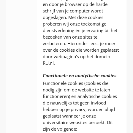
en door je browser op de harde
schrijf van je computer wordt
opgeslagen. Met deze cookies
proberen wij onze toekomstige
dienstverlening én je ervaring bij het
bezoeken van onze sites te
verbeteren. Hieronder leest je meer
over de cookies die worden geplaatst
door webpagina’s op het domein
RU.nl.
Functionele en analytische cookies
Functionele cookies (cookies die
nodig zijn om de website te laten
functioneren) en analytische cookies
die nauwelijks tot geen invloed
hebben op je privacy, worden altijd
geplaatst wanneer je onze
universitaire websites bezoekt. Dit
zijn de volgende: