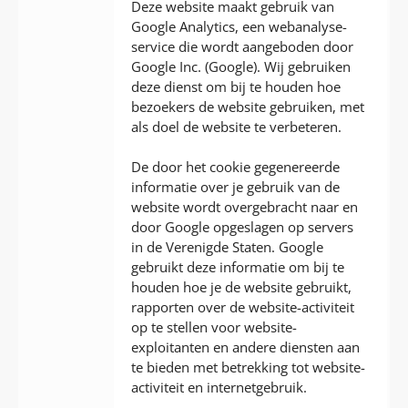
Deze website maakt gebruik van
Google Analytics, een webanalyse-
service die wordt aangeboden door
Google Inc. (Google). Wij gebruiken
deze dienst om bij te houden hoe
bezoekers de website gebruiken, met
als doel de website te verbeteren.
De door het cookie gegenereerde
informatie over je gebruik van de
website wordt overgebracht naar en
door Google opgeslagen op servers
in de Verenigde Staten. Google
gebruikt deze informatie om bij te
houden hoe je de website gebruikt,
rapporten over de website-activiteit
op te stellen voor website-
exploitanten en andere diensten aan
te bieden met betrekking tot website-
activiteit en internetgebruik.