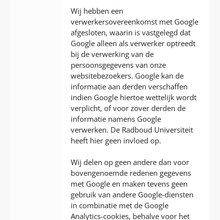
Wij hebben een
verwerkersovereenkomst met Google
afgesloten, waarin is vastgelegd dat
Google alleen als verwerker optreedt
bij de verwerking van de
persoonsgegevens van onze
websitebezoekers. Google kan de
informatie aan derden verschaffen
indien Google hiertoe wettelijk wordt
verplicht, of voor zover derden de
informatie namens Google
verwerken. De Radboud Universiteit
heeft hier geen invloed op.
Wij delen op geen andere dan voor
bovengenoemde redenen gegevens
met Google en maken tevens geen
gebruik van andere Google-diensten
in combinatie met de Google
Analytics-cookies, behalve voor het