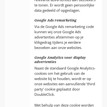
te tonen. Er wordt geen persoonlijke
data gedeeld of opgeslagen.
Google Ads remarketing
Via de Google Ads remarketing code
kunnen wij onze Google Ads
advertenties afstemmen op je
klikgedrag tijdens je eerdere
bezoeken aan onze websites.
Google Analytics voor display
advertenties
Naast de standaard Google Analytics-
cookies om het gebruik van de
website bij te houden, wordt er op
onze websites een aanvullende ‘third
party’ cookie geplaatst door
DoubleClick.
Met behulp van deze cookie worden