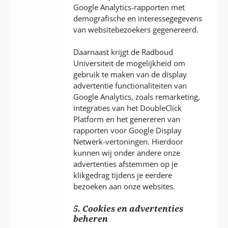
Google Analytics-rapporten met
demografische en interessegegevens
van websitebezoekers gegenereerd.
Daarnaast krijgt de Radboud
Universiteit de mogelijkheid om
gebruik te maken van de display
advertentie functionaliteiten van
Google Analytics, zoals remarketing,
integraties van het DoubleClick
Platform en het genereren van
rapporten voor Google Display
Netwerk-vertoningen. Hierdoor
kunnen wij onder andere onze
advertenties afstemmen op je
klikgedrag tijdens je eerdere
bezoeken aan onze websites.
5. Cookies en advertenties
beheren