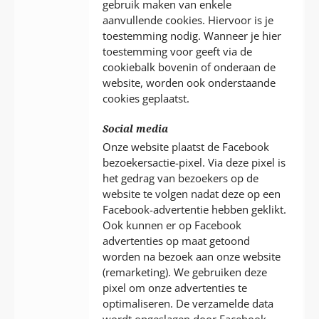
gebruik maken van enkele
aanvullende cookies. Hiervoor is je
toestemming nodig. Wanneer je hier
toestemming voor geeft via de
cookiebalk bovenin of onderaan de
website, worden ook onderstaande
cookies geplaatst.
Social media
Onze website plaatst de Facebook
bezoekersactie-pixel. Via deze pixel is
het gedrag van bezoekers op de
website te volgen nadat deze op een
Facebook-advertentie hebben geklikt.
Ook kunnen er op Facebook
advertenties op maat getoond
worden na bezoek aan onze website
(remarketing). We gebruiken deze
pixel om onze advertenties te
optimaliseren. De verzamelde data