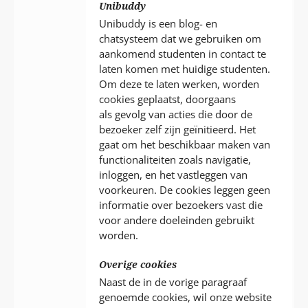
Unibuddy
Unibuddy is een blog- en
chatsysteem dat we gebruiken om
aankomend studenten in contact te
laten komen met huidige studenten.
Om deze te laten werken, worden
cookies geplaatst, doorgaans
als gevolg van acties die door de
bezoeker zelf zijn geïnitieerd. Het
gaat om het beschikbaar maken van
functionaliteiten zoals navigatie,
inloggen, en het vastleggen van
voorkeuren. De cookies leggen geen
informatie over bezoekers vast die
voor andere doeleinden gebruikt
worden.
Overige cookies
Naast de in de vorige paragraaf
genoemde cookies, wil onze website