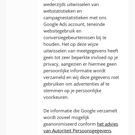
wederzijds uitwisselen van
webstatistieken en
campagnestatistieken met ons
Google Ads account, teneinde
websitegebruik en
conversiegebeurtenissen bij te
houden. Het op deze wijze
uitwisselen van meetgegevens heeft
geen tot zeer beperkte invloed op je
privacy, aangezien er hiermee geen
persoonlijke informatie wordt
verzameld en wij deze gegevens niet
gebruiken om advertenties af te
stemmen op je persoonlijke
voorkeuren.
De informatie die Google verzamelt
wordt zoveel mogelijk
geanonimiseerd conform
het advies
van Autoriteit Persoonsgegevens
.