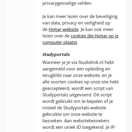
privacygevoelige velden.
Je kan meer lezen over de beveiliging
van data, privacy en veiligheid op
de
Hotjar-website
. Je kan ook meer
lezen over de
cookies die Hotjar op je
computer plaatst
.
Studyportals
Wanneer je je via Studielink.nl hebt
aangemeld voor een opleiding en
terugklikt naar onze website, en je
alle soorten cookies op onze site hebt
geaccepteerd, wordt een script van
Studyportals uitgevoerd. Dit script
wordt gebruikt om te bepalen of je
initieel de Studyportals-website
gebruikte om onze website te
bezoeken. Aan websitebezoekers
wordt een uniek ID toegekend. Je IP-