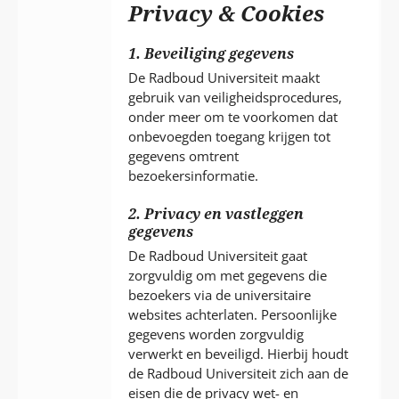
P
Privacy & Cookies
T
1. Beveiliging gegevens
De Radboud Universiteit maakt
gebruik van veiligheidsprocedures,
onder meer om te voorkomen dat
onbevoegden toegang krijgen tot
gegevens omtrent
bezoekersinformatie.
2. Privacy en vastleggen
gegevens
De Radboud Universiteit gaat
zorgvuldig om met gegevens die
bezoekers via de universitaire
websites achterlaten. Persoonlijke
gegevens worden zorgvuldig
verwerkt en beveiligd. Hierbij houdt
de Radboud Universiteit zich aan de
eisen die de privacy wet- en