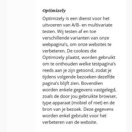
Optimizely
Optimizely is een dienst voor het
uitvoeren van A/B- en multivariate
testen. Wij testen af en toe
verschillende varianten van onze
webpagina’s, om onze websites te
verbeteren. De cookies die
Optimizely plaatst, worden gebruikt
om te onthouden welke testpagina’s
reeds aan je zijn getoond, zodat je
tijdens volgende bezoeken dezelfde
pagina’s blijft zien. Bovendien
worden enkele gegevens vastgelegd,
zoals de door jou gebruikte browser,
type apparaat (mobiel of niet) en de
bron van je bezoek. Deze gegevens
worden enkel gebruikt voor het
verbeteren van de website.