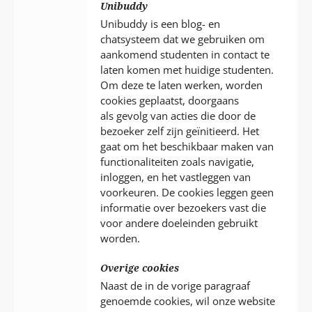
Unibuddy
Unibuddy is een blog- en
chatsysteem dat we gebruiken om
aankomend studenten in contact te
laten komen met huidige studenten.
Om deze te laten werken, worden
cookies geplaatst, doorgaans
als gevolg van acties die door de
bezoeker zelf zijn geïnitieerd. Het
gaat om het beschikbaar maken van
functionaliteiten zoals navigatie,
inloggen, en het vastleggen van
voorkeuren. De cookies leggen geen
informatie over bezoekers vast die
voor andere doeleinden gebruikt
worden.
Overige cookies
Naast de in de vorige paragraaf
genoemde cookies, wil onze website