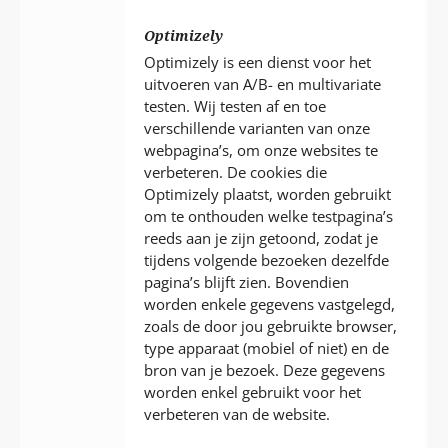
Optimizely
Optimizely is een dienst voor het
uitvoeren van A/B- en multivariate
testen. Wij testen af en toe
verschillende varianten van onze
webpagina’s, om onze websites te
verbeteren. De cookies die
Optimizely plaatst, worden gebruikt
om te onthouden welke testpagina’s
reeds aan je zijn getoond, zodat je
tijdens volgende bezoeken dezelfde
pagina’s blijft zien. Bovendien
worden enkele gegevens vastgelegd,
zoals de door jou gebruikte browser,
type apparaat (mobiel of niet) en de
bron van je bezoek. Deze gegevens
worden enkel gebruikt voor het
verbeteren van de website.