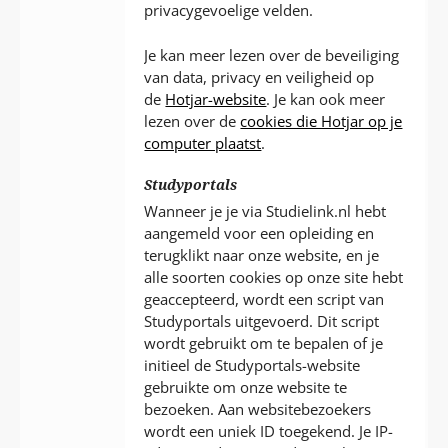
privacygevoelige velden.
Je kan meer lezen over de beveiliging
van data, privacy en veiligheid op
de
Hotjar-website
. Je kan ook meer
lezen over de
cookies die Hotjar op je
computer plaatst
.
Studyportals
Wanneer je je via Studielink.nl hebt
aangemeld voor een opleiding en
terugklikt naar onze website, en je
alle soorten cookies op onze site hebt
geaccepteerd, wordt een script van
Studyportals uitgevoerd. Dit script
wordt gebruikt om te bepalen of je
initieel de Studyportals-website
gebruikte om onze website te
bezoeken. Aan websitebezoekers
wordt een uniek ID toegekend. Je IP-