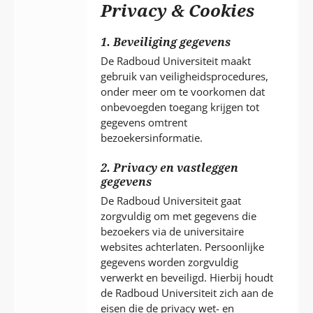
P
Privacy & Cookies
T
1. Beveiliging gegevens
De Radboud Universiteit maakt
gebruik van veiligheidsprocedures,
onder meer om te voorkomen dat
onbevoegden toegang krijgen tot
gegevens omtrent
bezoekersinformatie.
2. Privacy en vastleggen
gegevens
De Radboud Universiteit gaat
zorgvuldig om met gegevens die
bezoekers via de universitaire
websites achterlaten. Persoonlijke
gegevens worden zorgvuldig
verwerkt en beveiligd. Hierbij houdt
de Radboud Universiteit zich aan de
eisen die de privacy wet- en