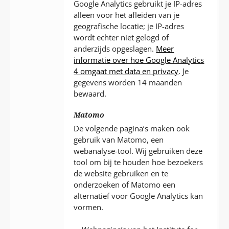
Google Analytics gebruikt je IP-adres
alleen voor het afleiden van je
geografische locatie; je IP-adres
wordt echter niet gelogd of
anderzijds opgeslagen.
Meer
informatie over hoe Google Analytics
4 omgaat met data en privacy
. Je
gegevens worden 14 maanden
bewaard.
Matomo
De volgende pagina’s maken ook
gebruik van Matomo, een
webanalyse-tool. Wij gebruiken deze
tool om bij te houden hoe bezoekers
de website gebruiken en te
onderzoeken of Matomo een
alternatief voor Google Analytics kan
vormen.