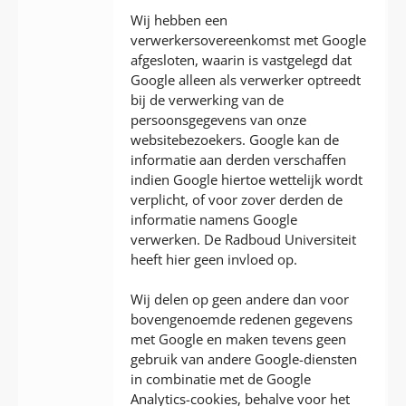
Wij hebben een
verwerkersovereenkomst met Google
afgesloten, waarin is vastgelegd dat
Google alleen als verwerker optreedt
bij de verwerking van de
persoonsgegevens van onze
websitebezoekers. Google kan de
informatie aan derden verschaffen
indien Google hiertoe wettelijk wordt
verplicht, of voor zover derden de
informatie namens Google
verwerken. De Radboud Universiteit
heeft hier geen invloed op.
Wij delen op geen andere dan voor
bovengenoemde redenen gegevens
met Google en maken tevens geen
gebruik van andere Google-diensten
in combinatie met de Google
Analytics-cookies, behalve voor het