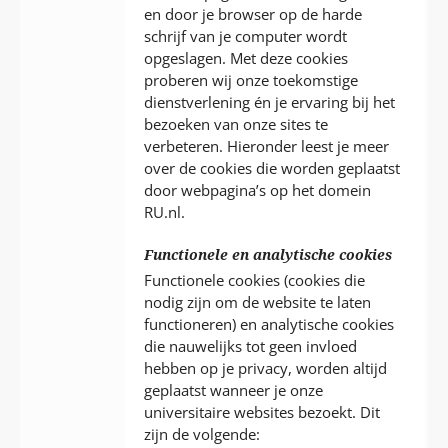
en door je browser op de harde
schrijf van je computer wordt
opgeslagen. Met deze cookies
proberen wij onze toekomstige
dienstverlening én je ervaring bij het
bezoeken van onze sites te
verbeteren. Hieronder leest je meer
over de cookies die worden geplaatst
door webpagina’s op het domein
RU.nl.
Functionele en analytische cookies
Functionele cookies (cookies die
nodig zijn om de website te laten
functioneren) en analytische cookies
die nauwelijks tot geen invloed
hebben op je privacy, worden altijd
geplaatst wanneer je onze
universitaire websites bezoekt. Dit
zijn de volgende: