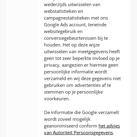
wederzijds uitwisselen van
webstatistieken en
campagnestatistieken met ons
Google Ads account, teneinde
websitegebruik en
conversiegebeurtenissen bij te
houden. Het op deze wijze
uitwisselen van meetgegevens heeft
geen tot zeer beperkte invloed op je
privacy, aangezien er hiermee geen
persoonlijke informatie wordt
verzameld en wij deze gegevens niet
gebruiken om advertenties af te
stemmen op je persoonlijke
voorkeuren.
De informatie die Google verzamelt
wordt zoveel mogelijk
geanonimiseerd conform
het advies
van Autoriteit Persoonsgegevens
.