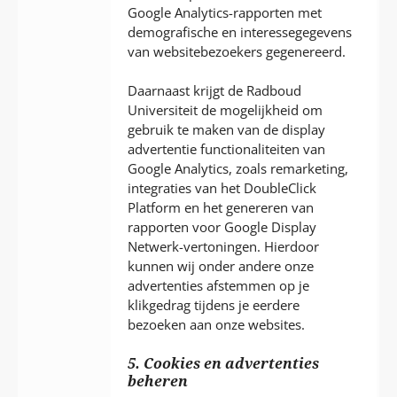
Google Analytics-rapporten met
demografische en interessegegevens
van websitebezoekers gegenereerd.
Daarnaast krijgt de Radboud
Universiteit de mogelijkheid om
gebruik te maken van de display
advertentie functionaliteiten van
Google Analytics, zoals remarketing,
integraties van het DoubleClick
Platform en het genereren van
rapporten voor Google Display
Netwerk-vertoningen. Hierdoor
kunnen wij onder andere onze
advertenties afstemmen op je
klikgedrag tijdens je eerdere
bezoeken aan onze websites.
5. Cookies en advertenties
beheren