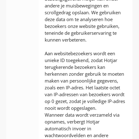
andere je muisbewegingen en
scrollgedrag opslaan. We gebruiken
deze data om te analyseren hoe
bezoekers onze website gebruiken,
teneinde de gebruikerservaring te
kunnen verbeteren.
Aan websitebezoekers wordt een
unieke ID toegekend, zodat Hotjar
terugkerende bezoekers kan
herkennen zonder gebruik te moeten
maken van persoonlijke gegevens,
zoals een IP-adres. Het laatste octet
van IP-adressen van bezoekers wordt
op 0 gezet, zodat je volledige IP-adres
nooit wordt opgeslagen.
Wanneer data wordt verzameld via
opnames, verbergt Hotjar
automatisch invoer in
wachtwoordvelden en andere