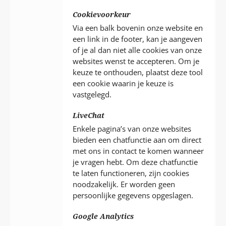
Cookievoorkeur
Via een balk bovenin onze website en
een link in de footer, kan je aangeven
of je al dan niet alle cookies van onze
websites wenst te accepteren. Om je
keuze te onthouden, plaatst deze tool
een cookie waarin je keuze is
vastgelegd.
LiveChat
Enkele pagina’s van onze websites
bieden een chatfunctie aan om direct
met ons in contact te komen wanneer
je vragen hebt. Om deze chatfunctie
te laten functioneren, zijn cookies
noodzakelijk. Er worden geen
persoonlijke gegevens opgeslagen.
Google Analytics