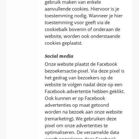
gebruik maken van enkele
aanvullende cookies. Hiervoor is je
toestemming nodig. Wanneer je hier
toestemming voor geeft via de
cookiebalk bovenin of onderaan de
website, worden ook onderstaande
cookies geplaatst.
Social media
Onze website plaatst de Facebook
bezoekersactie-pixel. Via deze pixel is
het gedrag van bezoekers op de
website te volgen nadat deze op een
Facebook-advertentie hebben geklikt.
Ook kunnen er op Facebook
advertenties op maat getoond
worden na bezoek aan onze website
(remarketing). We gebruiken deze
pixel om onze advertenties te
optimaliseren. De verzamelde data