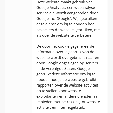
Deze website maakt gebruik van
Google Analytics, een webanalyse-
service die wordt aangeboden door
Google Inc. (Google). Wij gebruiken
deze dienst om bij te houden hoe
bezoekers de website gebruiken, met
als doel de website te verbeteren.
De door het cookie gegenereerde
informatie over je gebruik van de
website wordt overgebracht naar en
door Google opgeslagen op servers
in de Verenigde Staten. Google
gebruikt deze informatie om bij te
houden hoe je de website gebruikt,
rapporten over de website-activiteit
op te stellen voor website-
exploitanten en andere diensten aan
te bieden met betrekking tot website-
activiteit en internetgebruik.