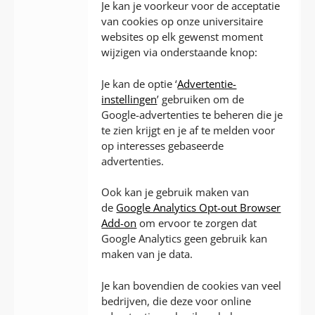
Je kan je voorkeur voor de acceptatie
van cookies op onze universitaire
websites op elk gewenst moment
wijzigen via onderstaande knop:
Je kan de optie ‘
Advertentie-
instellingen
’ gebruiken om de
Google-advertenties te beheren die je
te zien krijgt en je af te melden voor
op interesses gebaseerde
advertenties.
Ook kan je gebruik maken van
de
Google Analytics Opt-out Browser
Add-on
om ervoor te zorgen dat
Google Analytics geen gebruik kan
maken van je data.
Je kan bovendien de cookies van veel
bedrijven, die deze voor online