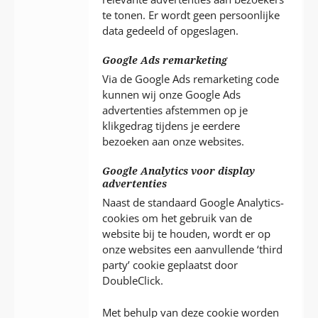
te tonen. Er wordt geen persoonlijke
data gedeeld of opgeslagen.
Google Ads remarketing
Via de Google Ads remarketing code
kunnen wij onze Google Ads
advertenties afstemmen op je
klikgedrag tijdens je eerdere
bezoeken aan onze websites.
Google Analytics voor display
advertenties
Naast de standaard Google Analytics-
cookies om het gebruik van de
website bij te houden, wordt er op
onze websites een aanvullende ‘third
party’ cookie geplaatst door
DoubleClick.
Met behulp van deze cookie worden