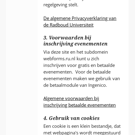
regelgeving stelt.
De algemene Privacyverklaring van
de Radboud Universiteit
3. Voorwaarden bij
inschrijving evenementen
Via deze site en het subdomein
webforms.ru.nl kunt u zich
inschrijven voor gratis en betaalde
evenementen. Voor de betaalde
evenementen maken we gebruik van
de betaalmodule van Ingenico.
Algemene voorwaarden bij
inschrijving betaalde evenementen
4. Gebruik van cookies
Een cookie is een klein bestandje, dat
met webpagina's wordt meegestuurd