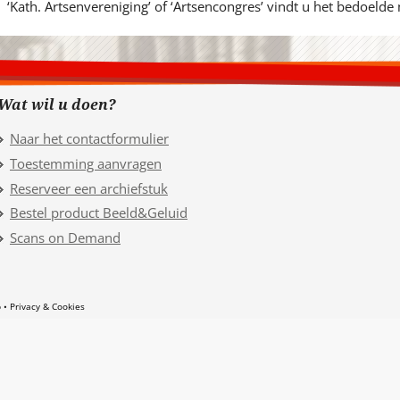
‘Kath. Artsenvereniging’ of ‘Artsencongres’ vindt u het bedoelde 
Wat wil u doen?
Naar het contactformulier
Toestemming aanvragen
Reserveer een archiefstuk
Bestel product Beeld&Geluid
Scans on Demand
p
Privacy & Cookies