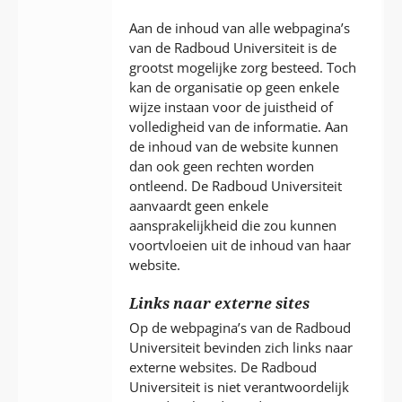
P
T
Aan de inhoud van alle webpagina’s
van de Radboud Universiteit is de
grootst mogelijke zorg besteed. Toch
kan de organisatie op geen enkele
wijze instaan voor de juistheid of
volledigheid van de informatie. Aan
de inhoud van de website kunnen
dan ook geen rechten worden
ontleend. De Radboud Universiteit
aanvaardt geen enkele
aansprakelijkheid die zou kunnen
voortvloeien uit de inhoud van haar
website.
Links naar externe sites
Op de webpagina’s van de Radboud
Universiteit bevinden zich links naar
externe websites. De Radboud
Universiteit is niet verantwoordelijk