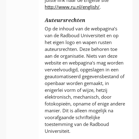
http://www.ru.nl/english/
.
Auteursrechten
Op de inhoud van de webpagina’s
van de Radboud Universiteit en op
het eigen logo en wapen rusten
auteursrechten. Deze behoren toe
aan de organisatie. Niets van deze
website en webpagina's mag worden
verveelvoudigd, opgeslagen in een
geautomatiseerd gegevensbestand of
openbaar worden gemaakt, in
enigerlei vorm of wijze, hetzij
elektronisch, mechanisch, door
fotokopieën, opname of enige andere
manier. Dit is alleen mogelijk na
voorafgaande schriftelijke
toestemming van de Radboud
Universiteit.