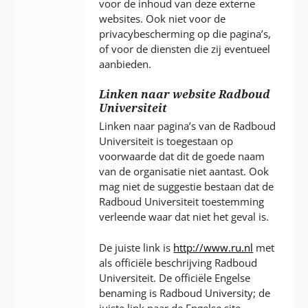
voor de inhoud van deze externe
websites. Ook niet voor de
privacybescherming op die pagina’s,
of voor de diensten die zij eventueel
aanbieden.
Linken naar website Radboud
Universiteit
Linken naar pagina’s van de Radboud
Universiteit is toegestaan op
voorwaarde dat dit de goede naam
van de organisatie niet aantast. Ook
mag niet de suggestie bestaan dat de
Radboud Universiteit toestemming
verleende waar dat niet het geval is.
De juiste link is
http://www.ru.nl
met
als officiële beschrijving Radboud
Universiteit. De officiële Engelse
benaming is Radboud University; de
juiste link naar de Engelse site