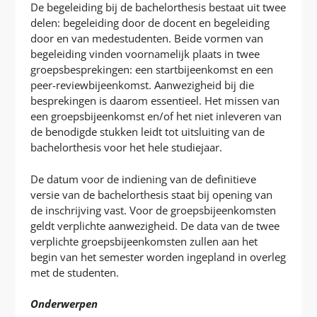
De begeleiding bij de bachelorthesis bestaat uit twee
delen: begeleiding door de docent en begeleiding
door en van medestudenten. Beide vormen van
begeleiding vinden voornamelijk plaats in twee
groepsbesprekingen: een startbijeenkomst en een
peer-reviewbijeenkomst. Aanwezigheid bij die
besprekingen is daarom essentieel. Het missen van
een groepsbijeenkomst en/of het niet inleveren van
de benodigde stukken leidt tot uitsluiting van de
bachelorthesis voor het hele studiejaar.
De datum voor de indiening van de definitieve
versie van de bachelorthesis staat bij opening van
de inschrijving vast. Voor de groepsbijeenkomsten
geldt verplichte aanwezigheid. De data van de twee
verplichte groepsbijeenkomsten zullen aan het
begin van het semester worden ingepland in overleg
met de studenten.
Onderwerpen