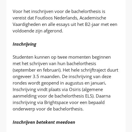
Voor het inschrijven voor de bachelorthesis is
vereist dat Foutloos Nederlands, Academische
Vaardigheden en alle essays uit het B2-jaar met een
voldoende zijn afgerond.
Inschrijving
Studenten kunnen op twee momenten beginnen
met het schrijven van hun bachelorthesis
(september en februari). Het hele schrijftraject duurt
ongeveer 3.5 maanden. De inschrijving van deze
rondes wordt geopend in augustus en januari
.
Inschrijving vindt plaats via Osiris (algemene
aanmelding voor de bachelorthesis ELS). Daarna
inschrijving via Brightspace voor een bepaald
onderwerp voor de bachelorthesis.
Inschrijven betekent meedoen