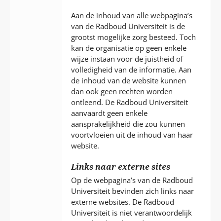
P
T
Aan de inhoud van alle webpagina’s
van de Radboud Universiteit is de
grootst mogelijke zorg besteed. Toch
kan de organisatie op geen enkele
wijze instaan voor de juistheid of
volledigheid van de informatie. Aan
de inhoud van de website kunnen
dan ook geen rechten worden
ontleend. De Radboud Universiteit
aanvaardt geen enkele
aansprakelijkheid die zou kunnen
voortvloeien uit de inhoud van haar
website.
Links naar externe sites
Op de webpagina’s van de Radboud
Universiteit bevinden zich links naar
externe websites. De Radboud
Universiteit is niet verantwoordelijk