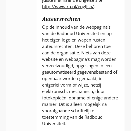
http://www.ru.nl/english/
.
Auteursrechten
Op de inhoud van de webpagina’s
van de Radboud Universiteit en op
het eigen logo en wapen rusten
auteursrechten. Deze behoren toe
aan de organisatie. Niets van deze
website en webpagina's mag worden
verveelvoudigd, opgeslagen in een
geautomatiseerd gegevensbestand of
openbaar worden gemaakt, in
enigerlei vorm of wijze, hetzij
elektronisch, mechanisch, door
fotokopieën, opname of enige andere
manier. Dit is alleen mogelijk na
voorafgaande schriftelijke
toestemming van de Radboud
Universiteit.