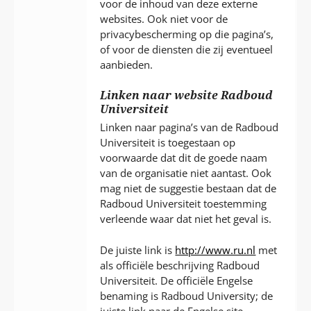
voor de inhoud van deze externe
websites. Ook niet voor de
privacybescherming op die pagina’s,
of voor de diensten die zij eventueel
aanbieden.
Linken naar website Radboud
Universiteit
Linken naar pagina’s van de Radboud
Universiteit is toegestaan op
voorwaarde dat dit de goede naam
van de organisatie niet aantast. Ook
mag niet de suggestie bestaan dat de
Radboud Universiteit toestemming
verleende waar dat niet het geval is.
De juiste link is
http://www.ru.nl
met
als officiële beschrijving Radboud
Universiteit. De officiële Engelse
benaming is Radboud University; de
juiste link naar de Engelse site