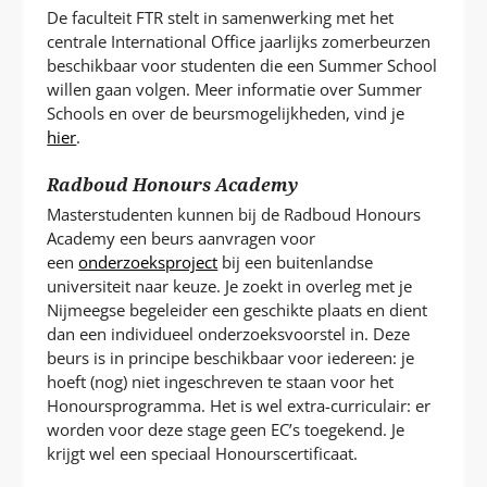
De faculteit FTR stelt in samenwerking met het
centrale International Office jaarlijks zomerbeurzen
beschikbaar voor studenten die een Summer School
willen gaan volgen. Meer informatie over Summer
Schools en over de beursmogelijkheden, vind je
hier
.
Radboud Honours Academy
Masterstudenten kunnen bij de Radboud Honours
Academy een beurs aanvragen voor
een
onderzoeksproject
bij een buitenlandse
universiteit naar keuze. Je zoekt in overleg met je
Nijmeegse begeleider een geschikte plaats en dient
dan een individueel onderzoeksvoorstel in. Deze
beurs is in principe beschikbaar voor iedereen: je
hoeft (nog) niet ingeschreven te staan voor het
Honoursprogramma. Het is wel extra-curriculair: er
worden voor deze stage geen EC’s toegekend. Je
krijgt wel een speciaal Honourscertificaat.