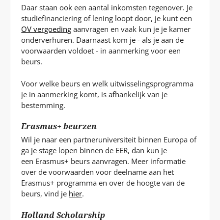
Daar staan ook een aantal inkomsten tegenover. Je
studiefinanciering of lening loopt door, je kunt een
OV vergoeding
aanvragen en vaak kun je je kamer
onderverhuren. Daarnaast kom je - als je aan de
voorwaarden voldoet - in aanmerking voor een
beurs.
Voor welke beurs en welk uitwisselingsprogramma
je in aanmerking komt, is afhankelijk van je
bestemming.
Erasmus+ beurzen
Wil je naar een partneruniversiteit binnen Europa of
ga je stage lopen binnen de EER, dan kun je
een Erasmus+ beurs aanvragen. Meer informatie
over de voorwaarden voor deelname aan het
Erasmus+ programma en over de hoogte van de
beurs, vind je
hier
.
Holland Scholarship