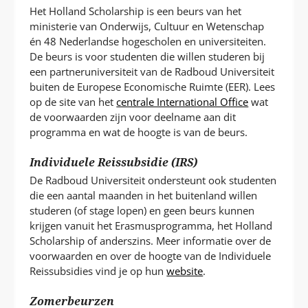
Het Holland Scholarship is een beurs van het
ministerie van Onderwijs, Cultuur en Wetenschap
én 48 Nederlandse hogescholen en universiteiten.
De beurs is voor studenten die willen studeren bij
een partneruniversiteit van de Radboud Universiteit
buiten de Europese Economische Ruimte (EER). Lees
op de site van het
centrale International Office
wat
de voorwaarden zijn voor deelname aan dit
programma en wat de hoogte is van de beurs.
Individuele Reissubsidie (IRS)
De Radboud Universiteit ondersteunt ook studenten
die een aantal maanden in het buitenland willen
studeren (of stage lopen) en geen beurs kunnen
krijgen vanuit het Erasmusprogramma, het Holland
Scholarship of anderszins. Meer informatie over de
voorwaarden en over de hoogte van de Individuele
Reissubsidies vind je op hun
website
.
Zomerbeurzen