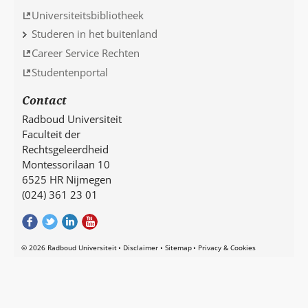
Universiteitsbibliotheek
Studeren in het buitenland
Career Service Rechten
Studentenportal
Contact
Radboud Universiteit
Faculteit der
Rechtsgeleerdheid
Montessorilaan 10
6525 HR Nijmegen
(024) 361 23 01
© 2026 Radboud Universiteit
Disclaimer
Sitemap
Privacy & Cookies