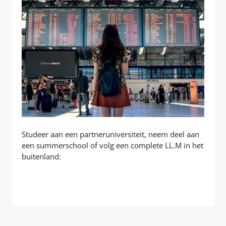
Studeer aan een partneruniversiteit, neem deel aan
een summerschool of volg een complete LL.M in het
buitenland:
BESTEMMINGEN