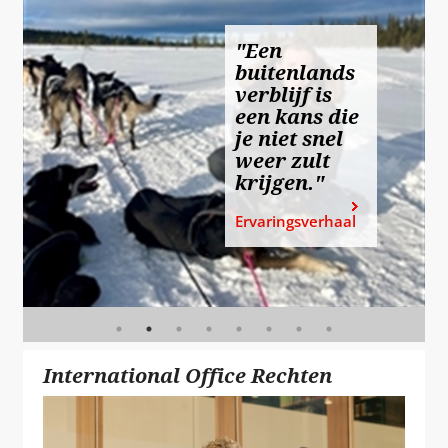
"Een
buitenlands
verblijf is
een kans die
je niet snel
weer zult
krijgen."
Ervaringsverhaal
International Office Rechten