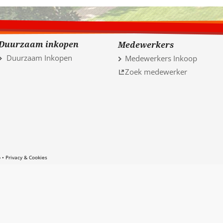
Duurzaam inkopen
Medewerkers
Duurzaam Inkopen
Medewerkers Inkoop
Zoek medewerker
p
Privacy & Cookies