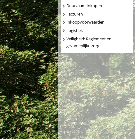
Duurzaam Inkopen
Facturen
Inkoopvoorwaarden
Logistiek
Veiligheid: Reglement en
gezamenlijke zorg