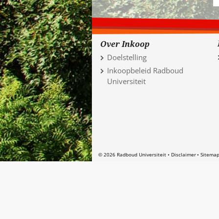
Over Inkoop
Doelstelling
Inkoopbeleid Radboud
Universiteit
© 2026 Radboud Universiteit
Disclaimer
Sitema