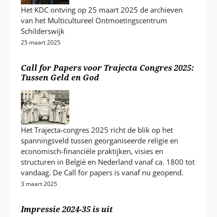
Het KDC ontving op 25 maart 2025 de archieven
van het Multicultureel Ontmoetingscentrum
Schilderswijk
25 maart 2025
Call for Papers voor Trajecta Congres 2025:
Tussen Geld en God
Het Trajecta-congres 2025 richt de blik op het
spanningsveld tussen georganiseerde religie en
economisch-financiële praktijken, visies en
structuren in België en Nederland vanaf ca. 1800 tot
vandaag. De Call for papers is vanaf nu geopend.
3 maart 2025
Impressie 2024-35 is uit