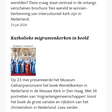
werelden? Deze vraag staat centraal in de onlangs
verschenen brochure 'Een wereld te winnen -
Verkenning van intercultureel kerk zijn in
Nederland.
25 juli 2024
Katholieke migrantenkerken in beeld
Op 23 mei presenteerde het Museum
Catharijneconvent het boek Wereldkerken in
Nederland in de Nieuwe Kerk in Den Haag. Met 36
portretten van ‘migrantengemeenschappen’ toont
het boek de grote variatie en rijkdom van het
christendom in Nederland. Lees verder.