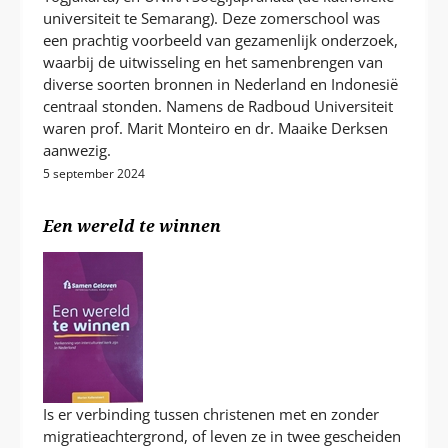
universiteit te Semarang). Deze zomerschool was
een prachtig voorbeeld van gezamenlijk onderzoek,
waarbij de uitwisseling en het samenbrengen van
diverse soorten bronnen in Nederland en Indonesië
centraal stonden. Namens de Radboud Universiteit
waren prof. Marit Monteiro en dr. Maaike Derksen
aanwezig.
5 september 2024
Een wereld te winnen
Is er verbinding tussen christenen met en zonder
migratieachtergrond, of leven ze in twee gescheiden