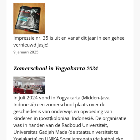
Impressie nr. 35 is uit en vanaf dit jaar in een geheel
vernieuwd jasje!
9 januari 2025
Zomerschool in Yogyakarta 2024
In juli 2024 vond in Yogyakarta (Midden-Java,
Indonesië) een zomerschool plaats over de
geschiedenis van onderwijs en opvoeding van
kinderen in (post)koloniaal Indonesië. De organisatie
was in handen van de Radboud Universiteit,
Universitas Gadjah Mada (de staatsuniversiteit te
Yogjakarta) en UNIKA Soegijapranata (de katholieke