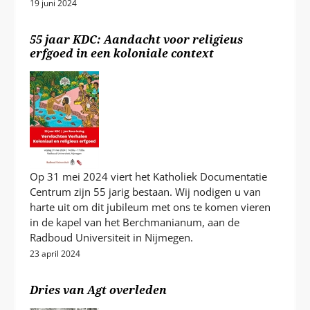
19 juni 2024
55 jaar KDC: Aandacht voor religieus
erfgoed in een koloniale context
Op 31 mei 2024 viert het Katholiek Documentatie
Centrum zijn 55 jarig bestaan. Wij nodigen u van
harte uit om dit jubileum met ons te komen vieren
in de kapel van het Berchmanianum, aan de
Radboud Universiteit in Nijmegen.
23 april 2024
Dries van Agt overleden