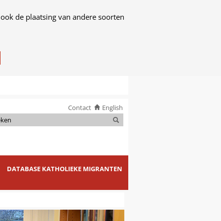
 ook de plaatsing van andere soorten
Contact
English
Zoeken
Zoeken
DATABASE KATHOLIEKE MIGRANTEN