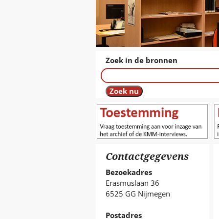
Zoek in de bronnen
Contactgegevens
Bezoekadres
Erasmuslaan 36
6525 GG Nijmegen
Postadres