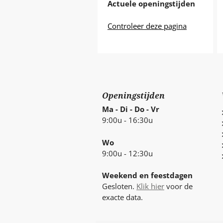
Actuele openingstijden
Controleer deze pagina
Openingstijden
Ma - Di - Do - Vr
9:00u - 16:30u
Wo
9:00u - 12:30u
Weekend en feestdagen
Gesloten.
Klik hier
voor de
exacte data.