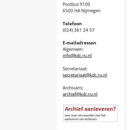
Postbus 9100
6500 HA Nijmegen
Telefoon
(024) 361 24 57
E-mailadressen
Algemeen:
info@kdc.ru.nl
Secretariaat:
secretariaat@kdc.ru.nl
Archivaris:
archief@kdc.ru.nl