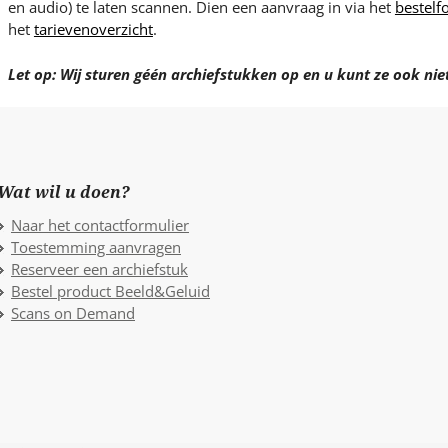
en audio) te laten scannen. Dien een aanvraag in via het
bestelf
het
tarievenoverzicht
.
Let op: Wij sturen géén archiefstukken op en u kunt ze ook ni
Wat wil u doen?
Naar het contactformulier
Toestemming aanvragen
Reserveer een archiefstuk
Bestel product Beeld&Geluid
Scans on Demand