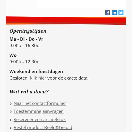
Openingstijden
Ma - Di - Do - Vr
9:00u - 16:30u
Wo
9:00u - 12:30u
Weekend en feestdagen
Gesloten.
Klik hier
voor de exacte data.
Wat wil u doen?
Naar het contactformulier
Toestemming aanvragen
Reserveer een archiefstuk
Bestel product Beeld&Geluid