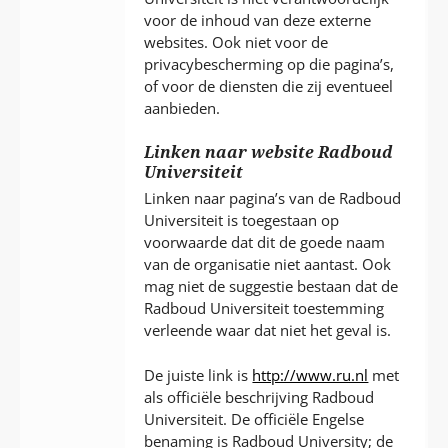
voor de inhoud van deze externe
websites. Ook niet voor de
privacybescherming op die pagina’s,
of voor de diensten die zij eventueel
aanbieden.
Linken naar website Radboud
Universiteit
Linken naar pagina’s van de Radboud
Universiteit is toegestaan op
voorwaarde dat dit de goede naam
van de organisatie niet aantast. Ook
mag niet de suggestie bestaan dat de
Radboud Universiteit toestemming
verleende waar dat niet het geval is.
De juiste link is
http://www.ru.nl
met
als officiële beschrijving Radboud
Universiteit. De officiële Engelse
benaming is Radboud University; de