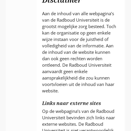
P
T
Aan de inhoud van alle webpagina’s
van de Radboud Universiteit is de
grootst mogelijke zorg besteed. Toch
kan de organisatie op geen enkele
wijze instaan voor de juistheid of
volledigheid van de informatie. Aan
de inhoud van de website kunnen
dan ook geen rechten worden
ontleend. De Radboud Universiteit
aanvaardt geen enkele
aansprakelijkheid die zou kunnen
voortvloeien uit de inhoud van haar
website.
Links naar externe sites
Op de webpagina’s van de Radboud
Universiteit bevinden zich links naar
externe websites. De Radboud
Universiteit is niet verantwoordelijk