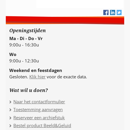
Openingstijden
Ma - Di - Do - Vr
9:00u - 16:30u
Wo
9:00u - 12:30u
Weekend en feestdagen
Gesloten.
Klik hier
voor de exacte data.
Wat wil u doen?
Naar het contactformulier
Toestemming aanvragen
Reserveer een archiefstuk
Bestel product Beeld&Geluid