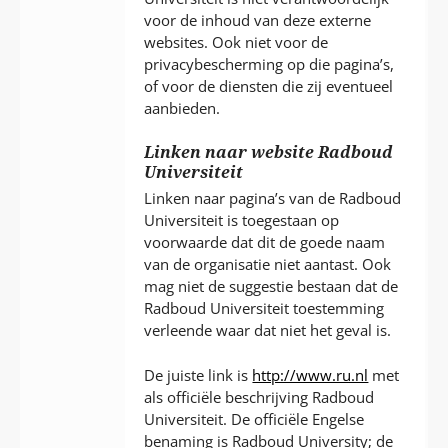
voor de inhoud van deze externe
websites. Ook niet voor de
privacybescherming op die pagina’s,
of voor de diensten die zij eventueel
aanbieden.
Linken naar website Radboud
Universiteit
Linken naar pagina’s van de Radboud
Universiteit is toegestaan op
voorwaarde dat dit de goede naam
van de organisatie niet aantast. Ook
mag niet de suggestie bestaan dat de
Radboud Universiteit toestemming
verleende waar dat niet het geval is.
De juiste link is
http://www.ru.nl
met
als officiële beschrijving Radboud
Universiteit. De officiële Engelse
benaming is Radboud University; de