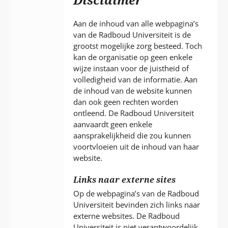
P
T
Aan de inhoud van alle webpagina’s
van de Radboud Universiteit is de
grootst mogelijke zorg besteed. Toch
kan de organisatie op geen enkele
wijze instaan voor de juistheid of
volledigheid van de informatie. Aan
de inhoud van de website kunnen
dan ook geen rechten worden
ontleend. De Radboud Universiteit
aanvaardt geen enkele
aansprakelijkheid die zou kunnen
voortvloeien uit de inhoud van haar
website.
Links naar externe sites
Op de webpagina’s van de Radboud
Universiteit bevinden zich links naar
externe websites. De Radboud
Universiteit is niet verantwoordelijk