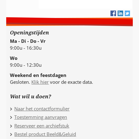
Openingstijden
Ma - Di - Do - Vr
9:00u - 16:30u
Wo
9:00u - 12:30u
Weekend en feestdagen
Gesloten.
Klik hier
voor de exacte data.
Wat wil u doen?
Naar het contactformulier
Toestemming aanvragen
Reserveer een archiefstuk
Bestel product Beeld&Geluid