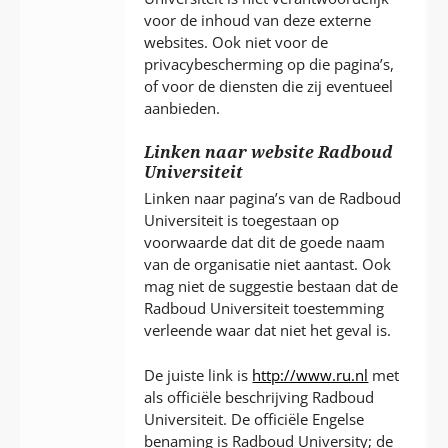
voor de inhoud van deze externe
websites. Ook niet voor de
privacybescherming op die pagina’s,
of voor de diensten die zij eventueel
aanbieden.
Linken naar website Radboud
Universiteit
Linken naar pagina’s van de Radboud
Universiteit is toegestaan op
voorwaarde dat dit de goede naam
van de organisatie niet aantast. Ook
mag niet de suggestie bestaan dat de
Radboud Universiteit toestemming
verleende waar dat niet het geval is.
De juiste link is
http://www.ru.nl
met
als officiële beschrijving Radboud
Universiteit. De officiële Engelse
benaming is Radboud University; de