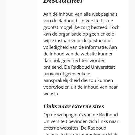
P
T
Aan de inhoud van alle webpagina’s
van de Radboud Universiteit is de
grootst mogelijke zorg besteed. Toch
kan de organisatie op geen enkele
wijze instaan voor de juistheid of
volledigheid van de informatie. Aan
de inhoud van de website kunnen
dan ook geen rechten worden
ontleend. De Radboud Universiteit
aanvaardt geen enkele
aansprakelijkheid die zou kunnen
voortvloeien uit de inhoud van haar
website.
Links naar externe sites
Op de webpagina’s van de Radboud
Universiteit bevinden zich links naar
externe websites. De Radboud
Universiteit is niet verantwoordelijk